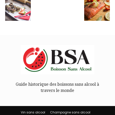
Guide historique des boissons sans alcool à
travers le monde
Vin sans alcool
Champagne sans alcool