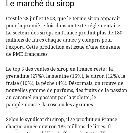
Le marché du sirop
C’est le 28 juillet 1908, que le terme sirop apparaît
pour la première fois dans un texte réglementaire.
Le secteur des sirops en France produit plus de 180
millions de litres chaque année y compris pour
l’export. Cette production est issue d’une douzaine
de PME françaises.
Le top 5 des ventes de sirop en France reste : la
grenadine (27%), la menthe (16%), le citron (12%), la
fraise (10%), la pêche (4%). Désormais, on trouve de
nouvelles gamme de parfums, des fruits de la passion
au caramel en passant par la violette, le
pamplemousse, la rose ou les agrumes.
Selon le syndicat du sirop, il se produit en France
chaque année environ 185 millions de litres. Il