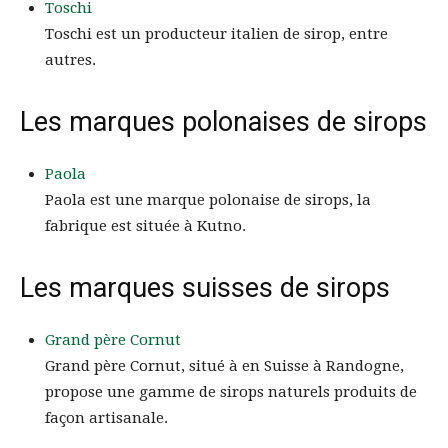
Toschi
Toschi est un producteur italien de sirop, entre
autres.
Les marques polonaises de sirops
Paola
Paola est une marque polonaise de sirops, la
fabrique est située à Kutno.
Les marques suisses de sirops
Grand père Cornut
Grand père Cornut, situé à en Suisse à Randogne,
propose une gamme de sirops naturels produits de
façon artisanale.