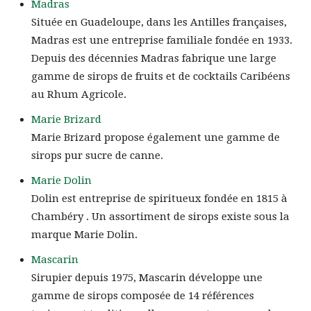
Madras
Située en Guadeloupe, dans les Antilles françaises,
Madras est une entreprise familiale fondée en 1933.
Depuis des décennies Madras fabrique une large
gamme de sirops de fruits et de cocktails Caribéens
au Rhum Agricole.
Marie Brizard
Marie Brizard propose également une gamme de
sirops pur sucre de canne.
Marie Dolin
Dolin est entreprise de spiritueux fondée en 1815 à
Chambéry . Un assortiment de sirops existe sous la
marque Marie Dolin.
Mascarin
Sirupier depuis 1975, Mascarin développe une
gamme de sirops composée de 14 références