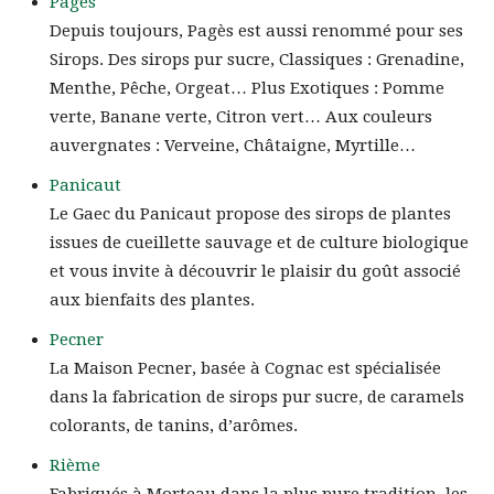
Pagès
Depuis toujours, Pagès est aussi renommé pour ses
Sirops. Des sirops pur sucre, Classiques : Grenadine,
Menthe, Pêche, Orgeat… Plus Exotiques : Pomme
verte, Banane verte, Citron vert… Aux couleurs
auvergnates : Verveine, Châtaigne, Myrtille…
Panicaut
Le Gaec du Panicaut propose des sirops de plantes
issues de cueillette sauvage et de culture biologique
et vous invite à découvrir le plaisir du goût associé
aux bienfaits des plantes.
Pecner
La Maison Pecner, basée à Cognac est spécialisée
dans la fabrication de sirops pur sucre, de caramels
colorants, de tanins, d’arômes.
Rième