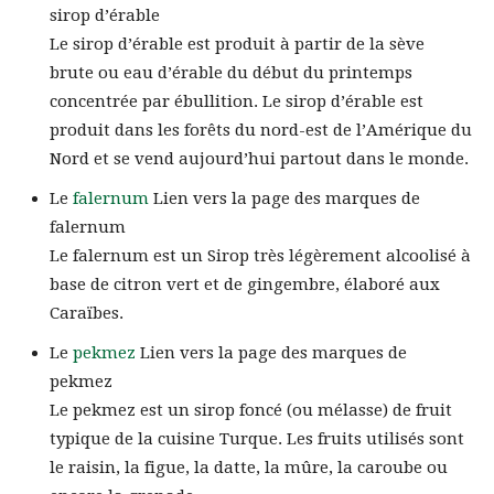
sirop d’érable
Le sirop d’érable est produit à partir de la sève
brute ou eau d’érable du début du printemps
concentrée par ébullition. Le sirop d’érable est
produit dans les forêts du nord-est de l’Amérique du
Nord et se vend aujourd’hui partout dans le monde.
Le
falernum
Lien vers la page des marques de
falernum
Le falernum est un Sirop très légèrement alcoolisé à
base de citron vert et de gingembre, élaboré aux
Caraïbes.
Le
pekmez
Lien vers la page des marques de
pekmez
Le pekmez est un sirop foncé (ou mélasse) de fruit
typique de la cuisine Turque. Les fruits utilisés sont
le raisin, la figue, la datte, la mûre, la caroube ou