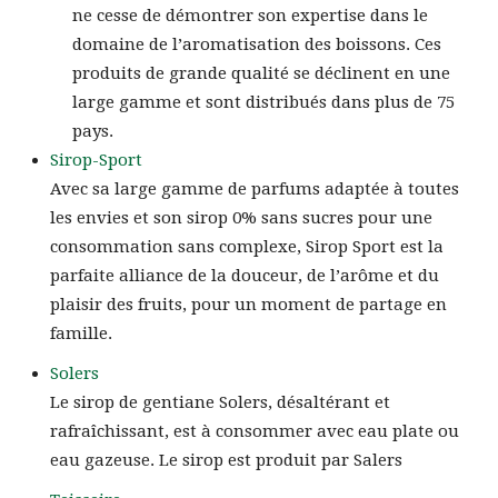
ne cesse de démontrer son expertise dans le
domaine de l’aromatisation des boissons. Ces
produits de grande qualité se déclinent en une
large gamme et sont distribués dans plus de 75
pays.
Sirop-Sport
Avec sa large gamme de parfums adaptée à toutes
les envies et son sirop 0% sans sucres pour une
consommation sans complexe, Sirop Sport est la
parfaite alliance de la douceur, de l’arôme et du
plaisir des fruits, pour un moment de partage en
famille.
Solers
Le sirop de gentiane Solers, désaltérant et
rafraîchissant, est à consommer avec eau plate ou
eau gazeuse. Le sirop est produit par Salers