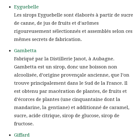
Eyguebelle
Les sirops Eyguebelle sont élaborés à partir de sucre
de canne, de jus de fruits et d’arômes
rigoureusement sélectionnés et assemblés selon ces
mêmes secrets de fabrication.
Gambetta
Fabriqué par la Distillerie Janot, à Aubagne.
Gambetta est un sirop, donc une boisson non
alcoolisée, d’origine provençale ancienne, que l’on
trouve principalement dans le Sud de la France. Il
est obtenu par macération de plantes, de fruits et
d’écorces de plantes (une cinquantaine dont la
mandarine, la gentiane) et additionné de caramel,
sucre, acide citrique, sirop de glucose, sirop de
fructose.
Giffard