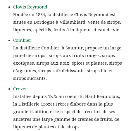
Clovis Reymond
Fondée en 1834, la distillerie Clovis Reymond est
située en Dordogne à Villamblard. Vente de sirops,
liqueurs, apéritifs, fruits à la liqueur et eau de vie.
Combier
La distillerie Combier, à Saumur, propose un large
panel de sirops : sirops aux fruits rouges, sirops
exotiques, sirops aux noix, épices et plantes, sirops
d’agrumes, sirops rafraîchissants, sirops bio et
sirops sucrants.
Crozet
Installée depuis 1875 au coeur du Haut Beaujolais,
la Distillerie Crozet Frères élabore dans la plus
grande tradition et le respect des recettes de ses
ancêtres une large gamme de crèmes de fruits, de
liqueurs de plantes et de sirops.