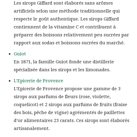
Les sirops Giffard sont élaborés sans arômes
artificiels selon une méthode traditionnelle qui
respecte le goût authentique. Les sirops Giffard
contiennent de la vitamine C et contribuent à
préparer des boissons relativement peu sucrées par
rapport aux sodas et boissons sucrées du marché.
Guiot
En 1871, la famille Guiot fonde une distillerie
spécialisée dans les sirops et les limonades.
L’Epicerie de Provence
L’Epicerie de Provence propose une gamme de 3
sirops aux parfums de fleurs (rose, violette,
coquelicot) et 2 sirops aux parfums de fruits (fraise
des bois, pêche de vigne) agrémentés de paillettes
d’or alimentaires 23 carats. Ces sirops sont élaborés
artisanalement.