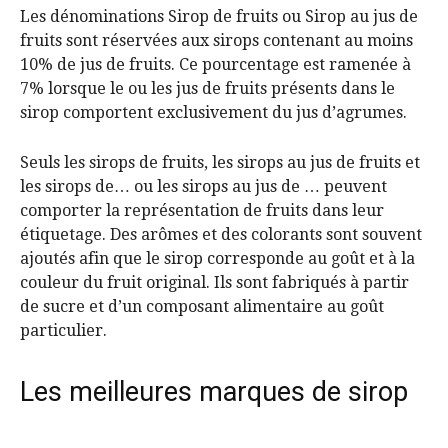
Les dénominations Sirop de fruits ou Sirop au jus de
fruits sont réservées aux sirops contenant au moins
10% de jus de fruits. Ce pourcentage est ramenée à
7% lorsque le ou les jus de fruits présents dans le
sirop comportent exclusivement du jus d’agrumes.
Seuls les sirops de fruits, les sirops au jus de fruits et
les sirops de… ou les sirops au jus de … peuvent
comporter la représentation de fruits dans leur
étiquetage. Des arômes et des colorants sont souvent
ajoutés afin que le sirop corresponde au goût et à la
couleur du fruit original. Ils sont fabriqués à partir
de sucre et d’un composant alimentaire au goût
particulier.
Les meilleures marques de sirop