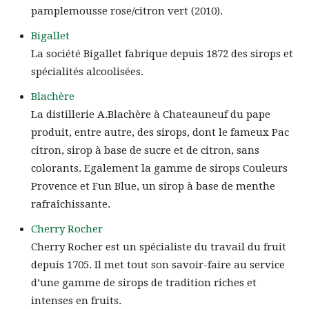
pamplemousse rose/citron vert (2010).
Bigallet
La société Bigallet fabrique depuis 1872 des sirops et
spécialités alcoolisées.
Blachère
La distillerie A.Blachère à Chateauneuf du pape
produit, entre autre, des sirops, dont le fameux Pac
citron, sirop à base de sucre et de citron, sans
colorants. Egalement la gamme de sirops Couleurs
Provence et Fun Blue, un sirop à base de menthe
rafraîchissante.
Cherry Rocher
Cherry Rocher est un spécialiste du travail du fruit
depuis 1705. Il met tout son savoir-faire au service
d’une gamme de sirops de tradition riches et
intenses en fruits.