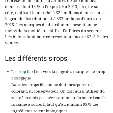
représente un chiffre d’affaires de 350 millions
d’euros, dont 15 % à l’export. En 2013, l’Iri, de son
côté, chiffrait le marché à 324 millions d’euros dans
la grande distribution et à 332 millions d’euros en
2015. Les marques de distributeur pèsent un peu
moins de la moitié du chiffre d’affaires du secteur.
Les bidons familiaux représentent encore 62, 6 % des
ventes.
Les différents sirops
Le
sirop bio
Lien vers la page des marques de sirop
biologique
Dans les sirops Bio, on ne doit incorporer ni
colorant, ni conservateur. On doit aussi utiliser du
sucre bio mais pas nécessairement du sucre issu de
la canne à sucre. Il faut qu’au minium 95 % des
ingrédients soient biologiques.