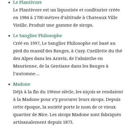
Le Plantivore
Le Plantivore est un liquoriste et confiturier créée
en 1984 à 1700 mètres d’altitude à Chateaux Ville
Vieille. Produit une gamme de sirops.
Le Sanglier Philosophe
Créé en 1997, Le Sanglier Philosophe est basé au
pied du massif des Bauges, à Cusy. Cueillette du thé
des Alpes dans les Aravis, de l’absinthe en
Maurienne, de la Gentiane dans les Bauges à
l’automne…
Madone
Déjà à la fin du 19ème siècle, les niçois se rendaient
à la Madone pour s’y procurer leurs sirops. Depuis
cette époque, la société porte le nom de ce vieux
quartier de Nice. Les sirops Madone sont fabriqués
artisanalement depuis 1873.