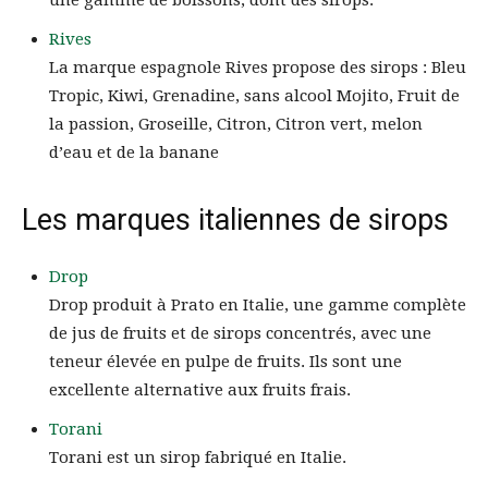
une gamme de boissons, dont des sirops.
Rives
La marque espagnole Rives propose des sirops : Bleu
Tropic, Kiwi, Grenadine, sans alcool Mojito, Fruit de
la passion, Groseille, Citron, Citron vert, melon
d’eau et de la banane
Les marques italiennes de sirops
Drop
Drop produit à Prato en Italie, une gamme complète
de jus de fruits et de sirops concentrés, avec une
teneur élevée en pulpe de fruits. Ils sont une
excellente alternative aux fruits frais.
Torani
Torani est un sirop fabriqué en Italie.