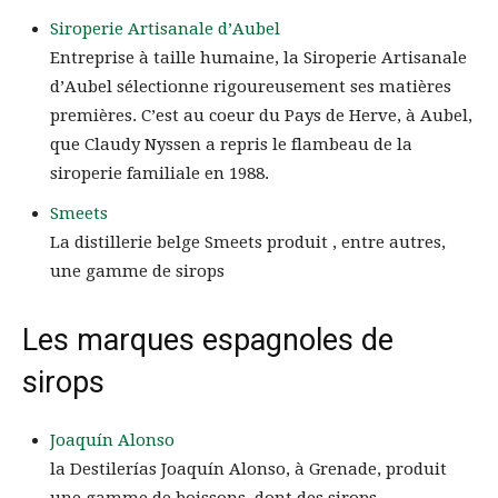
Siroperie Artisanale d’Aubel
Entreprise à taille humaine, la Siroperie Artisanale
d’Aubel sélectionne rigoureusement ses matières
premières. C’est au coeur du Pays de Herve, à Aubel,
que Claudy Nyssen a repris le flambeau de la
siroperie familiale en 1988.
Smeets
La distillerie belge Smeets produit , entre autres,
une gamme de sirops
Les marques espagnoles de
sirops
Joaquín Alonso
la Destilerías Joaquín Alonso, à Grenade, produit