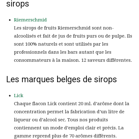
sirops
Riemerschmid
Les sirops de fruits Riemerschmid sont non-
alcoolisés et fait de jus de fruits purs ou de pulpe. Ils
sont 100% naturels et sont utilisés par les
professionnels dans les bars autant que les
consommateurs à la maison. 12 saveurs différentes.
Les marques belges de sirops
Lick
Chaque flacon Lick contient 20 ml. d’arôme dont la
concentration permet la fabrication d’un litre de
liqueur ou d’alcool sec. Tous nos produits
contiennent un mode d’emploi clair et précis. La
gamme reprend plus de 70 arômes différents.