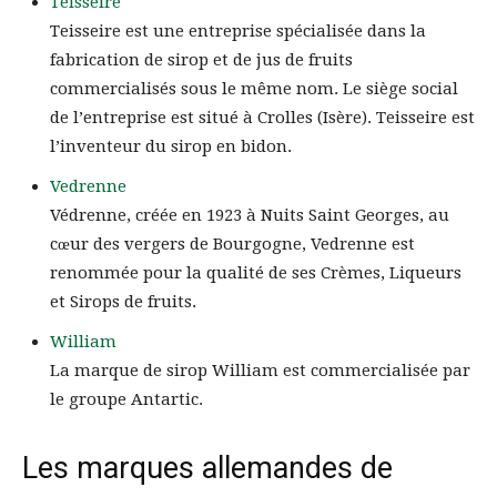
Teisseire
Teisseire est une entreprise spécialisée dans la
fabrication de sirop et de jus de fruits
commercialisés sous le même nom. Le siège social
de l’entreprise est situé à Crolles (Isère). Teisseire est
l’inventeur du sirop en bidon.
Vedrenne
Védrenne, créée en 1923 à Nuits Saint Georges, au
cœur des vergers de Bourgogne, Vedrenne est
renommée pour la qualité de ses Crèmes, Liqueurs
et Sirops de fruits.
William
La marque de sirop William est commercialisée par
le groupe Antartic.
Les marques allemandes de