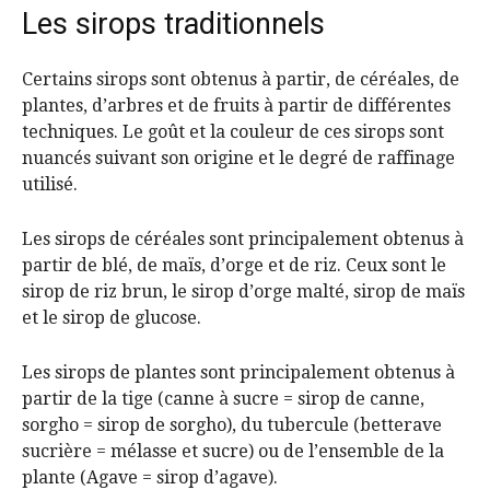
Les sirops traditionnels
Certains sirops sont obtenus à partir, de céréales, de
plantes, d’arbres et de fruits à partir de différentes
techniques. Le goût et la couleur de ces sirops sont
nuancés suivant son origine et le degré de raffinage
utilisé.
Les sirops de céréales sont principalement obtenus à
partir de blé, de maïs, d’orge et de riz. Ceux sont le
sirop de riz brun, le sirop d’orge malté, sirop de maïs
et le sirop de glucose.
Les sirops de plantes sont principalement obtenus à
partir de la tige (canne à sucre = sirop de canne,
sorgho = sirop de sorgho), du tubercule (betterave
sucrière = mélasse et sucre) ou de l’ensemble de la
plante (Agave = sirop d’agave).