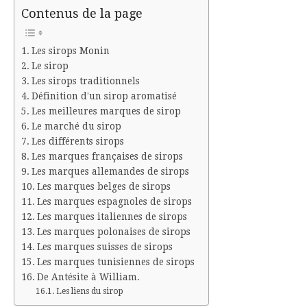
Contenus de la page
Les sirops Monin
Le sirop
Les sirops traditionnels
Définition d’un sirop aromatisé
Les meilleures marques de sirop
Le marché du sirop
Les différents sirops
Les marques françaises de sirops
Les marques allemandes de sirops
Les marques belges de sirops
Les marques espagnoles de sirops
Les marques italiennes de sirops
Les marques polonaises de sirops
Les marques suisses de sirops
Les marques tunisiennes de sirops
De Antésite à William.
Les liens du sirop