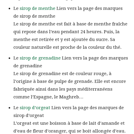
Le
sirop de menthe
Lien vers la page des marques
de sirop de menthe
Le sirop de menthe est fait à base de menthe fraîche
qui repose dans l’eau pendant 24 heures. Puis, la
menthe est retirée et y est ajoutée du sucre. Sa
couleur naturelle est proche de la couleur du thé.
Le
sirop de grenadine
Lien vers la page des marques
de grenadine
Le sirop de grenadine est de couleur rouge, à
l’origine à base de pulpe de grenade. Elle est encore
fabriquée ainsi dans les pays méditerranéens
comme l’Espagne, le Maghreb…
Le
sirop d’orgeat
Lien vers la page des marques de
sirop d’orgeat
L’orgeat est une boisson à base de lait d’amande et
d’eau de fleur d’oranger, qui se boit allongée d’eau.