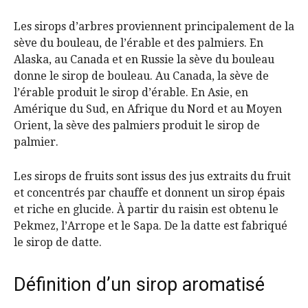
Les sirops d’arbres proviennent principalement de la
sève du bouleau, de l’érable et des palmiers. En
Alaska, au Canada et en Russie la sève du bouleau
donne le sirop de bouleau. Au Canada, la sève de
l’érable produit le sirop d’érable. En Asie, en
Amérique du Sud, en Afrique du Nord et au Moyen
Orient, la sève des palmiers produit le sirop de
palmier.
Les sirops de fruits sont issus des jus extraits du fruit
et concentrés par chauffe et donnent un sirop épais
et riche en glucide. À partir du raisin est obtenu le
Pekmez, l’Arrope et le Sapa. De la datte est fabriqué
le sirop de datte.
Définition d’un sirop aromatisé