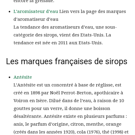
encore la grenade.
L’aromisateur d’eau
Lien vers la page des marques
d’aromatiseur d’eau
La tendance des aromatiseurs d’eau, une sous-
catégorie des sirops, vient des Etats-Unis. La
tendance est née en 2011 aux Etats-Unis.
Les marques françaises de sirops
Antésite
L’Antésite est un concentré à base de réglisse, est
créé en 1898 par Noël Perrot-Berton, apothicaire à
Voiron en Isère. Dilué dans de l’eau, à raison de 10
gouttes pour un verre, il donne une boisson
désaltérante. Antésite existe en plusieurs parfums :
anis, le parfum d’origine, citron, menthe, orange
(créés dans les années 1920), cola (1976), thé (1998) et