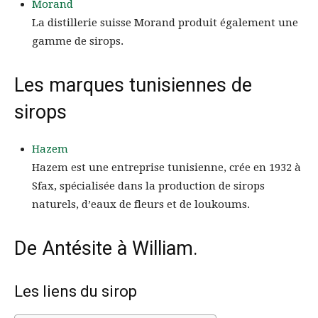
Morand
La distillerie suisse Morand produit également une
gamme de sirops.
Les marques tunisiennes de
sirops
Hazem
Hazem est une entreprise tunisienne, crée en 1932 à
Sfax, spécialisée dans la production de sirops
naturels, d’eaux de fleurs et de loukoums.
De Antésite à William.
Les liens du sirop