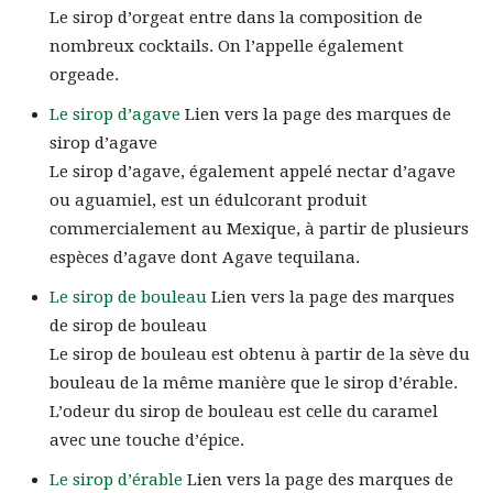
Le sirop d’orgeat entre dans la composition de
nombreux cocktails. On l’appelle également
orgeade.
Le sirop d’agave
Lien vers la page des marques de
sirop d’agave
Le sirop d’agave, également appelé nectar d’agave
ou aguamiel, est un édulcorant produit
commercialement au Mexique, à partir de plusieurs
espèces d’agave dont Agave tequilana.
Le sirop de bouleau
Lien vers la page des marques
de sirop de bouleau
Le sirop de bouleau est obtenu à partir de la sève du
bouleau de la même manière que le sirop d’érable.
L’odeur du sirop de bouleau est celle du caramel
avec une touche d’épice.
Le sirop d’érable
Lien vers la page des marques de