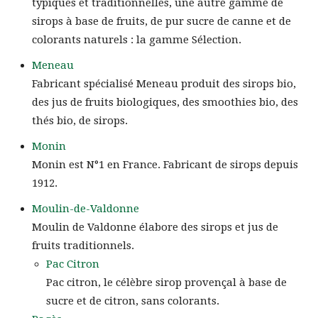
typiques et traditionnelles, une autre gamme de
sirops à base de fruits, de pur sucre de canne et de
colorants naturels : la gamme Sélection.
Meneau
Fabricant spécialisé Meneau produit des sirops bio,
des jus de fruits biologiques, des smoothies bio, des
thés bio, de sirops.
Monin
Monin est N°1 en France. Fabricant de sirops depuis
1912.
Moulin-de-Valdonne
Moulin de Valdonne élabore des sirops et jus de
fruits traditionnels.
Pac Citron
Pac citron, le célèbre sirop provençal à base de
sucre et de citron, sans colorants.