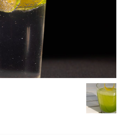
Alcool