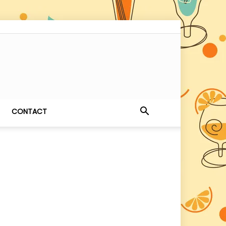
CONTACT