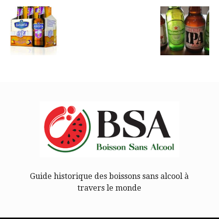
Guide historique des boissons sans alcool à
travers le monde