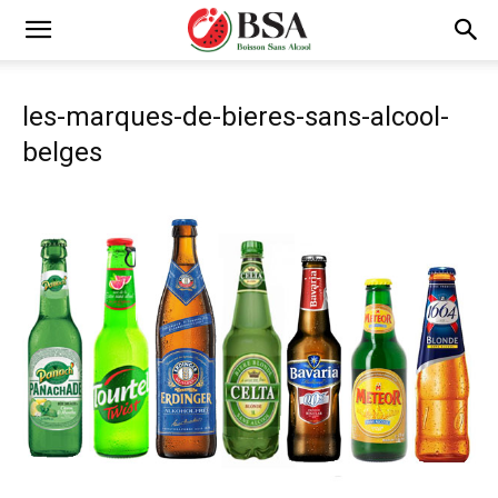
les-marques-de-bieres-sans-alcool-
belges