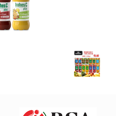
Alcool