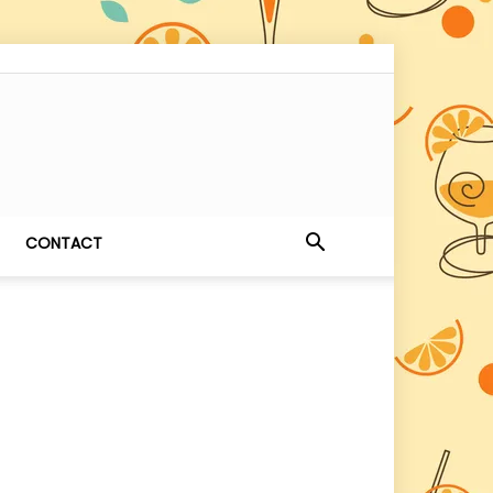
CONTACT