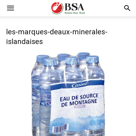
les-marques-deaux-minerales-
islandaises