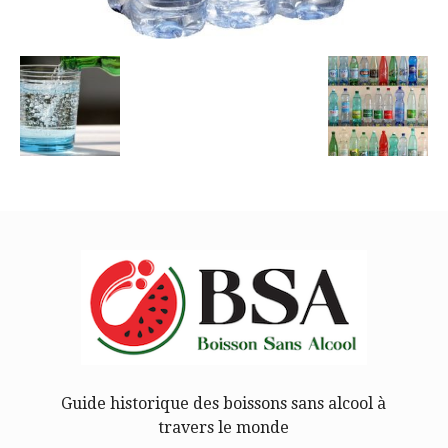
Guide historique des boissons sans alcool à
travers le monde