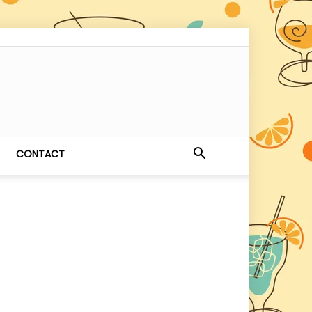
CONTACT