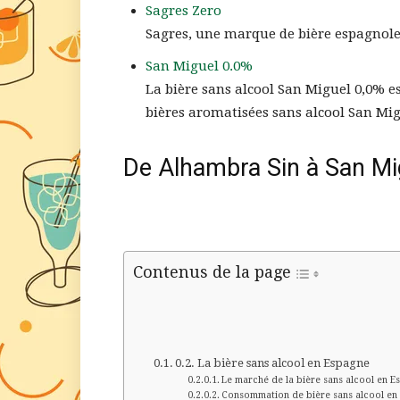
Sagres Zero
Sagres, une marque de bière espagnole 
San Miguel 0.0%
La bière sans alcool San Miguel 0,0% e
bières aromatisées sans alcool San M
De Alhambra Sin à San Mig
Contenus de la page
La bière sans alcool en Espagne
Le marché de la bière sans alcool en E
Consommation de bière sans alcool en