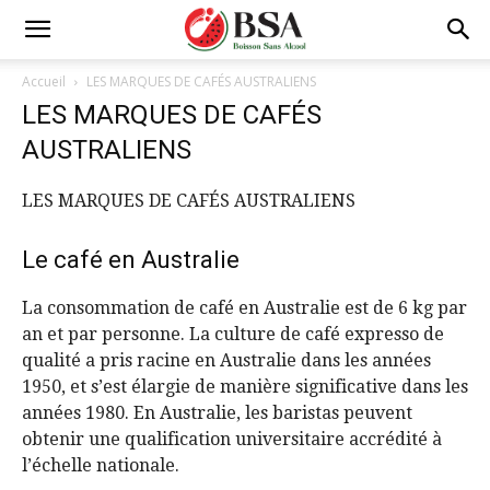
Accueil
LES MARQUES DE CAFÉS AUSTRALIENS
LES MARQUES DE CAFÉS
AUSTRALIENS
LES MARQUES DE CAFÉS AUSTRALIENS
Le café en Australie
La consommation de café en Australie est de 6 kg par
an et par personne. La culture de café expresso de
qualité a pris racine en Australie dans les années
1950, et s’est élargie de manière significative dans les
années 1980. En Australie, les baristas peuvent
obtenir une qualification universitaire accrédité à
l’échelle nationale.