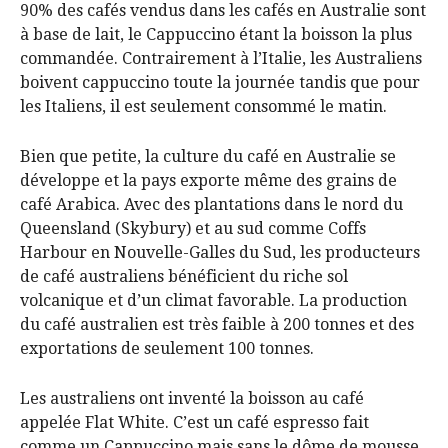
90% des cafés vendus dans les cafés en Australie sont
à base de lait, le Cappuccino étant la boisson la plus
commandée. Contrairement à l’Italie, les Australiens
boivent cappuccino toute la journée tandis que pour
les Italiens, il est seulement consommé le matin.
Bien que petite, la culture du café en Australie se
développe et la pays exporte même des grains de
café Arabica. Avec des plantations dans le nord du
Queensland (Skybury) et au sud comme Coffs
Harbour en Nouvelle-Galles du Sud, les producteurs
de café australiens bénéficient du riche sol
volcanique et d’un climat favorable. La production
du café australien est très faible à 200 tonnes et des
exportations de seulement 100 tonnes.
Les australiens ont inventé la boisson au café
appelée Flat White. C’est un café espresso fait
comme un Cappuccino mais sans le dôme de mousse