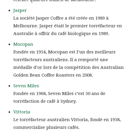
Jasper
La société Jasper Coffee a été créée en 1989 à
Melbourne. Jasper était le premier torréfacteur en
Australie à offrir du café biologique en 1989.
Mocopan
Fondée en 1954, Mocopan est l’un des meilleurs
torréfacteurs australiens. Il a remporté une
médaille d’or lors de la compétition des Australian
Golden Bean Coffee Roasters en 2008.
Seven Miles
Fondée en 1968, Seven Miles c’est 50 ans de
torréfaction de café à Sydney.
Vittoria
Le torréfacteur australien Vittoria, fondé en 1958,
commercialise plusieurs cafés.