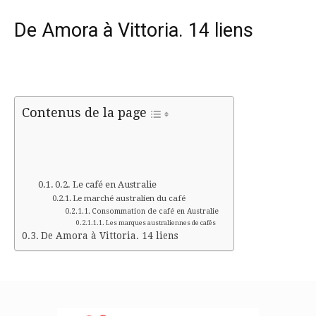
De Amora à Vittoria. 14 liens
Contenus de la page
Le café en Australie
Le marché australien du café
Consommation de café en Australie
Les marques australiennes de cafés
De Amora à Vittoria. 14 liens