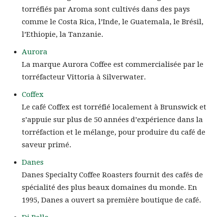
torréfiés par Aroma sont cultivés dans des pays
comme le Costa Rica, l’Inde, le Guatemala, le Brésil,
l’Ethiopie, la Tanzanie.
Aurora
La marque Aurora Coffee est commercialisée par le
torréfacteur Vittoria à Silverwater.
Coffex
Le café Coffex est torréfié localement à Brunswick et
s’appuie sur plus de 50 années d’expérience dans la
torréfaction et le mélange, pour produire du café de
saveur primé.
Danes
Danes Specialty Coffee Roasters fournit des cafés de
spécialité des plus beaux domaines du monde. En
1995, Danes a ouvert sa première boutique de café.