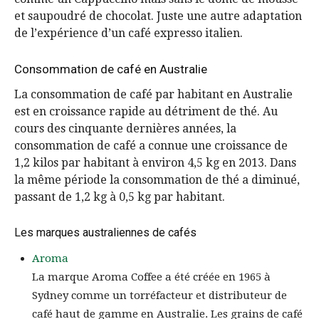
et saupoudré de chocolat. Juste une autre adaptation
de l’expérience d’un café expresso italien.
Consommation de café en Australie
La consommation de café par habitant en Australie
est en croissance rapide au détriment de thé. Au
cours des cinquante dernières années, la
consommation de café a connue une croissance de
1,2 kilos par habitant à environ 4,5 kg en 2013. Dans
la même période la consommation de thé a diminué,
passant de 1,2 kg à 0,5 kg par habitant.
Les marques australiennes de cafés
Aroma
La marque Aroma Coffee a été créée en 1965 à
Sydney comme un torréfacteur et distributeur de
café haut de gamme en Australie. Les grains de café