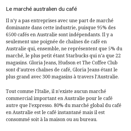
Le marché australien du café
Il n’y a pas entreprises avec une part de marché
dominante dans cette industrie, puisque 95% des
6500 cafés en Australie sont indépendants. Il y a
seulement une poignée de chaînes de café en
Australie qui, ensemble, ne représentent que 5% du
marché, le plus petit étant Starbucks qui n’a que 22
magasins. Gloria Jeans, Hudson et The Coffee Club
sont d’autres chaînes de café, Gloria Jeans étant le
plus grand avec 300 magasins à travers l’Australie.
Tout comme l’Italie, il n’existe aucun marché
commercial important en Australie pour le café
autre que l’expresso. 80% du marché global du café
en Australie est le café instantané mais il est
consommé soit à la maison ou au bureau.