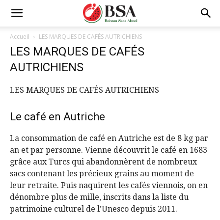
Accueil
LES MARQUES DE CAFÉS AUTRICHIENS
LES MARQUES DE CAFÉS
AUTRICHIENS
LES MARQUES DE CAFÉS AUTRICHIENS
Le café en Autriche
La consommation de café en Autriche est de 8 kg par
an et par personne. Vienne découvrit le café en 1683
grâce aux Turcs qui abandonnèrent de nombreux
sacs contenant les précieux grains au moment de
leur retraite. Puis naquirent les cafés viennois, on en
dénombre plus de mille, inscrits dans la liste du
patrimoine culturel de l’Unesco depuis 2011.