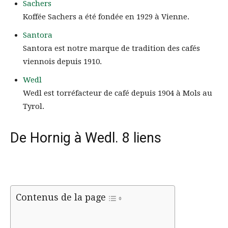
Sachers
Koffée Sachers a été fondée en 1929 à Vienne.
Santora
Santora est notre marque de tradition des cafés
viennois depuis 1910.
Wedl
Wedl est torréfacteur de café depuis 1904 à Mols au
Tyrol.
De Hornig à Wedl. 8 liens
Contenus de la page