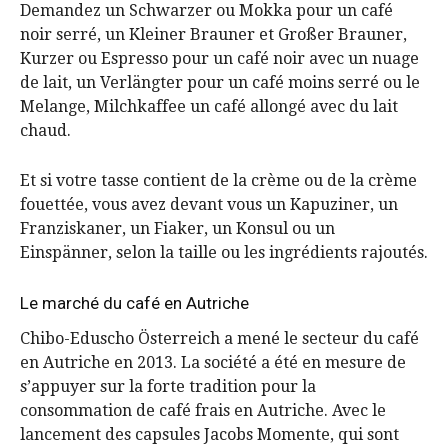
Demandez un Schwarzer ou Mokka pour un café
noir serré, un Kleiner Brauner et Großer Brauner,
Kurzer ou Espresso pour un café noir avec un nuage
de lait, un Verlängter pour un café moins serré ou le
Melange, Milchkaffee un café allongé avec du lait
chaud.
Et si votre tasse contient de la crème ou de la crème
fouettée, vous avez devant vous un Kapuziner, un
Franziskaner, un Fiaker, un Konsul ou un
Einspänner, selon la taille ou les ingrédients rajoutés.
Le marché du café en Autriche
Chibo-Eduscho Österreich a mené le secteur du café
en Autriche en 2013. La société a été en mesure de
s’appuyer sur la forte tradition pour la
consommation de café frais en Autriche. Avec le
lancement des capsules Jacobs Momente, qui sont