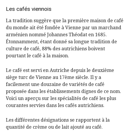
Les cafés viennois
La tradition suggère que la première maison de café
du monde ait été fondée à Vienne par un marchand
arménien nommé Johannes Théodat en 1685.
Étonnamment, étant donné sa longue tradition de
culture de café, 88% des autrichiens boivent
pourtant le café à la maison.
Le café est servi en Autriche depuis le deuxième
siège turc de Vienne au 17ème siècle. Il y a
facilement une douzaine de variétés de café
proposée dans les établissements dignes de ce nom.
Voici un aperçu sur les spécialités de café les plus
courantes servies dans les cafés autrichiens.
Les différentes désignations se rapportent à la
quantité de crème ou de lait ajouté au café.