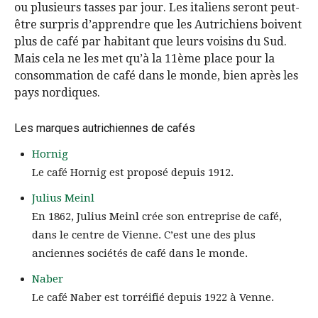
ou plusieurs tasses par jour. Les italiens seront peut-
être surpris d’apprendre que les Autrichiens boivent
plus de café par habitant que leurs voisins du Sud.
Mais cela ne les met qu’à la 11ème place pour la
consommation de café dans le monde, bien après les
pays nordiques.
Les marques autrichiennes de cafés
Hornig
Le café Hornig est proposé depuis 1912.
Julius Meinl
En 1862, Julius Meinl crée son entreprise de café,
dans le centre de Vienne. C’est une des plus
anciennes sociétés de café dans le monde.
Naber
Le café Naber est torréifié depuis 1922 à Venne.