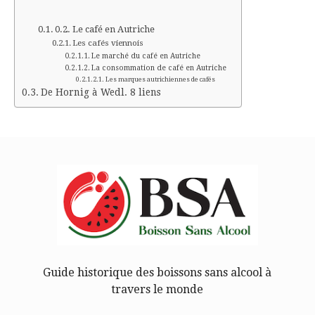
Le café en Autriche
Les cafés viennois
Le marché du café en Autriche
La consommation de café en Autriche
Les marques autrichiennes de cafés
De Hornig à Wedl. 8 liens
Guide historique des boissons sans alcool à
travers le monde