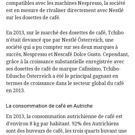
compatibles avec les machines Nespresso, la société
est en mesure de rivaliser directement avec Nestlé
sur les dosettes de café.
En 2013, sur le marché des dosettes de café, Tchibo
n’était devancé que par Nestlé Österreich, une
société qui a pu compter sur ses deux marques à
succès, Nespresso et Nescafé Dolce Gusto. Cependant,
grâce à la croissance substantielle enregistrée avec
ses dosettes de café de marque Cafissimo, Tchibo-
Eduscho Österreich a été le principal gagnant en
termes de croissance dans le secteur global du café
en 2013.
La consommation de café en Autriche
En 2013, la consommation autrichienne de café est
d’environ 8 kg par habitant. 92% des Autrichiens
sont des buveurs de café, les trois quarts buvant une