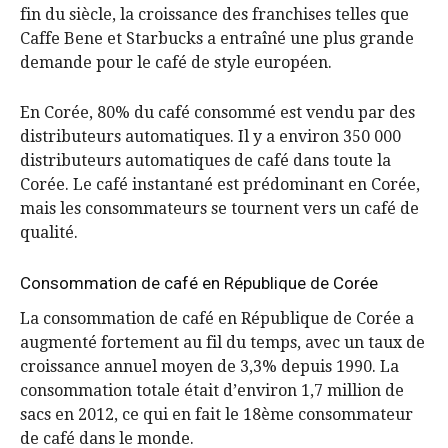
fin du siècle, la croissance des franchises telles que
Caffe Bene et Starbucks a entraîné une plus grande
demande pour le café de style européen.
En Corée, 80% du café consommé est vendu par des
distributeurs automatiques. Il y a environ 350 000
distributeurs automatiques de café dans toute la
Corée. Le café instantané est prédominant en Corée,
mais les consommateurs se tournent vers un café de
qualité.
Consommation de café en République de Corée
La consommation de café en République de Corée a
augmenté fortement au fil du temps, avec un taux de
croissance annuel moyen de 3,3% depuis 1990. La
consommation totale était d’environ 1,7 million de
sacs en 2012, ce qui en fait le 18ème consommateur
de café dans le monde.