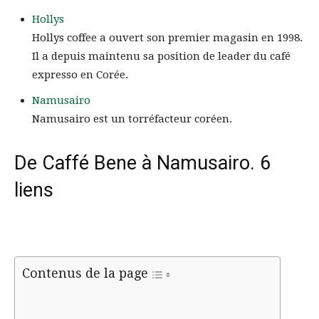
Hollys
Hollys coffee a ouvert son premier magasin en 1998.
Il a depuis maintenu sa position de leader du café
expresso en Corée.
Namusairo
Namusairo est un torréfacteur coréen.
De Caffé Bene à Namusairo. 6
liens
Contenus de la page