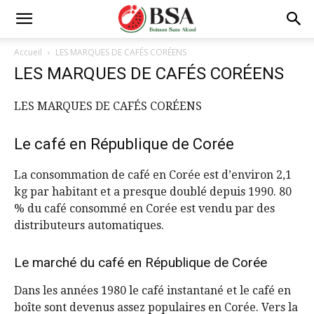
Accueil
LES MARQUES DE CAFÉS CORÉENS
LES MARQUES DE CAFÉS CORÉENS
LES MARQUES DE CAFÉS CORÉENS
Le café en République de Corée
La consommation de café en Corée est d’environ 2,1
kg par habitant et a presque doublé depuis 1990. 80
% du café consommé en Corée est vendu par des
distributeurs automatiques.
Le marché du café en République de Corée
Dans les années 1980 le café instantané et le café en
boîte sont devenus assez populaires en Corée. Vers la