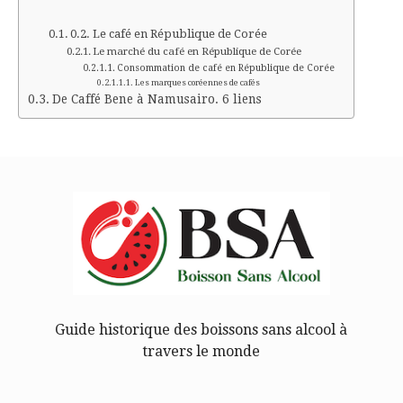
Le café en République de Corée
Le marché du café en République de Corée
Consommation de café en République de Corée
Les marques coréennes de cafés
De Caffé Bene à Namusairo. 6 liens
Guide historique des boissons sans alcool à
travers le monde