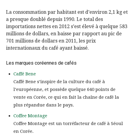
La consommation par habitant est d’environ 2,1 kg et
a presque doublé depuis 1990. Le total des
importations nettes en 2012 s’est élevé à quelque 583
millions de dollars, en baisse par rapport au pic de
701 millions de dollars en 2011, les prix
internationaux du café ayant baissé.
Les marques coréennes de cafés
Caffé Bene
Caffé Bene s’inspire de la culture du café à
l’européenne, et possède quelque 640 points de
vente en Corée, ce qui en fait la chaîne de café la
plus répandue dans le pays.
Coffee Montage
Coffee Montage est un torréfacteur de café à Séoul
en Corée.