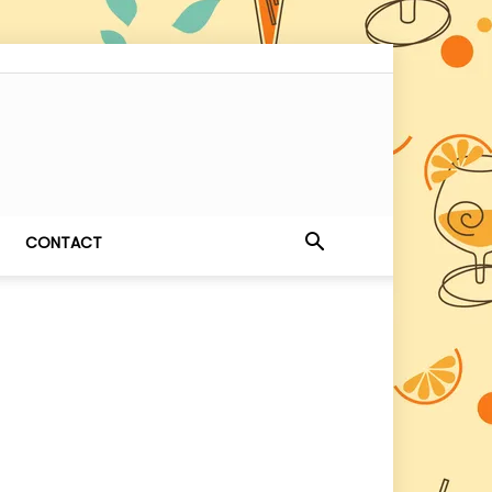
CONTACT