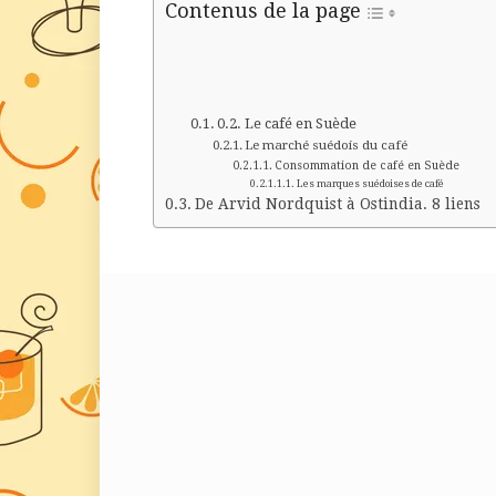
Contenus de la page
Le café en Suède
Le marché suédois du café
Consommation de café en Suède
Les marques suédoises de café
De Arvid Nordquist à Ostindia. 8 liens