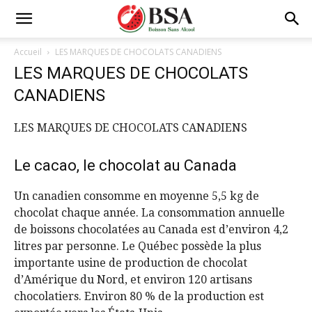
Accueil
LES MARQUES DE CHOCOLATS CANADIENS
LES MARQUES DE CHOCOLATS
CANADIENS
LES MARQUES DE CHOCOLATS CANADIENS
Le cacao, le chocolat au Canada
Un canadien consomme en moyenne 5,5 kg de
chocolat chaque année. La consommation annuelle
de boissons chocolatées au Canada est d’environ 4,2
litres par personne. Le Québec possède la plus
importante usine de production de chocolat
d’Amérique du Nord, et environ 120 artisans
chocolatiers. Environ 80 % de la production est