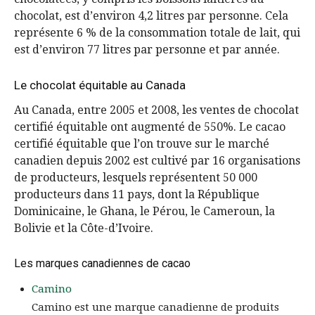
chocolat, est d’environ 4,2 litres par personne. Cela
représente 6 % de la consommation totale de lait, qui
est d’environ 77 litres par personne et par année.
Le chocolat équitable au Canada
Au Canada, entre 2005 et 2008, les ventes de chocolat
certifié équitable ont augmenté de 550%. Le cacao
certifié équitable que l’on trouve sur le marché
canadien depuis 2002 est cultivé par 16 organisations
de producteurs, lesquels représentent 50 000
producteurs dans 11 pays, dont la République
Dominicaine, le Ghana, le Pérou, le Cameroun, la
Bolivie et la Côte-d’Ivoire.
Les marques canadiennes de cacao
Camino
Camino est une marque canadienne de produits