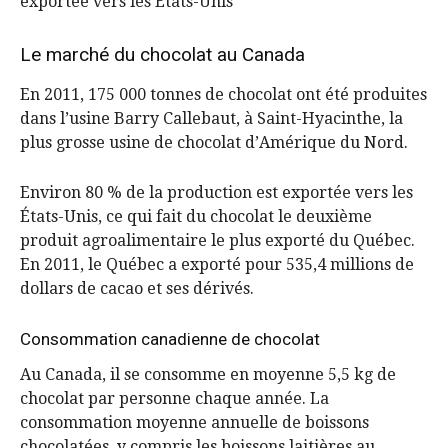
exportée vers les États-Unis
Le marché du chocolat au Canada
En 2011, 175 000 tonnes de chocolat ont été produites
dans l’usine Barry Callebaut, à Saint-Hyacinthe, la
plus grosse usine de chocolat d’Amérique du Nord.
Environ 80 % de la production est exportée vers les
États-Unis, ce qui fait du chocolat le deuxième
produit agroalimentaire le plus exporté du Québec.
En 2011, le Québec a exporté pour 535,4 millions de
dollars de cacao et ses dérivés.
Consommation canadienne de chocolat
Au Canada, il se consomme en moyenne 5,5 kg de
chocolat par personne chaque année. La
consommation moyenne annuelle de boissons
chocolatées, y compris les boissons laitières au