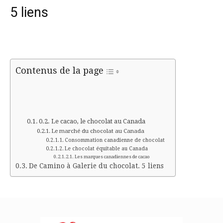
5 liens
Contenus de la page
Le cacao, le chocolat au Canada
Le marché du chocolat au Canada
Consommation canadienne de chocolat
Le chocolat équitable au Canada
Les marques canadiennes de cacao
De Camino à Galerie du chocolat. 5 liens