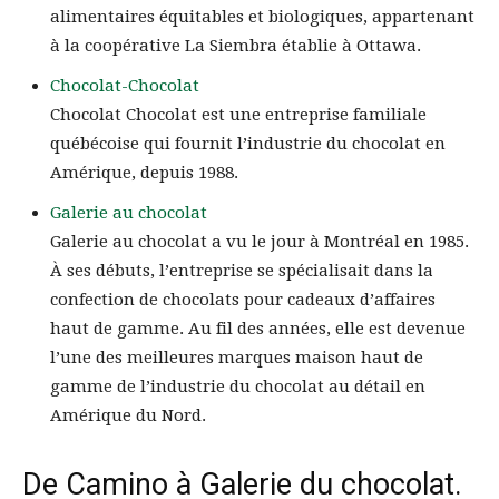
alimentaires équitables et biologiques, appartenant
à la coopérative La Siembra établie à Ottawa.
Chocolat-Chocolat
Chocolat Chocolat est une entreprise familiale
québécoise qui fournit l’industrie du chocolat en
Amérique, depuis 1988.
Galerie au chocolat
Galerie au chocolat a vu le jour à Montréal en 1985.
À ses débuts, l’entreprise se spécialisait dans la
confection de chocolats pour cadeaux d’affaires
haut de gamme. Au fil des années, elle est devenue
l’une des meilleures marques maison haut de
gamme de l’industrie du chocolat au détail en
Amérique du Nord.
De Camino à Galerie du chocolat.