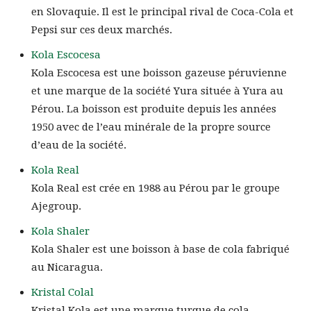
en Slovaquie. Il est le principal rival de Coca-Cola et
Pepsi sur ces deux marchés.
Kola Escocesa
Kola Escocesa est une boisson gazeuse péruvienne
et une marque de la société Yura située à Yura au
Pérou. La boisson est produite depuis les années
1950 avec de l’eau minérale de la propre source
d’eau de la société.
Kola Real
Kola Real est crée en 1988 au Pérou par le groupe
Ajegroup.
Kola Shaler
Kola Shaler est une boisson à base de cola fabriqué
au Nicaragua.
Kristal Colal
Kristal Kola est une marque turque de cola