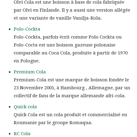
Olvi Cola est une boisson à base de cola fabriquée
par Olvi en Finlande. Il y a aussi une version allégée
et une variante de vanille Vanilja-Kola.
Polo-Cockta
Polo-Cockta, parfois écrit comme Polo Cockta ou
Polo-Cocta est une boisson gazeuse polonaise
comparable au Coca Cola, produite à partir de 1970
en Pologne.
Premium Cola
Premium-Cola est une marque de boisson fondée le
23 Novembre 2001, à Hambourg , Allemagne, par un
collectif de fans de la marque allemande afri-cola.
Quick cola
Quick Cola est un cola produit et commercialisé en
Roumanie par le groupe Romaqua.
RC Cola