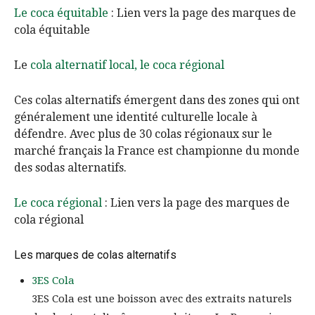
Le coca équitable
: Lien vers la page des marques de
cola équitable
Le
cola alternatif local, le coca régional
Ces colas alternatifs émergent dans des zones qui ont
généralement une identité culturelle locale à
défendre. Avec plus de 30 colas régionaux sur le
marché français la France est championne du monde
des sodas alternatifs.
Le coca régional
: Lien vers la page des marques de
cola régional
Les marques de colas alternatifs
3ES Cola
3ES Cola est une boisson avec des extraits naturels