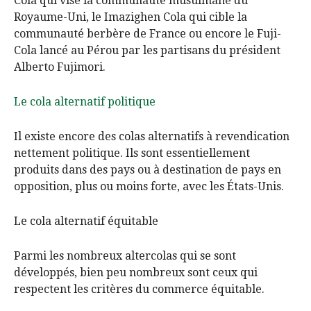
Cola qui vise la communauté musulmane du
Royaume-Uni, le Imazighen Cola qui cible la
communauté berbère de France ou encore le Fuji-
Cola lancé au Pérou par les partisans du président
Alberto Fujimori.
Le
cola alternatif politique
Il existe encore des colas alternatifs à revendication
nettement politique. Ils sont essentiellement
produits dans des pays ou à destination de pays en
opposition, plus ou moins forte, avec les États-Unis.
Le cola alternatif équitable
Parmi les nombreux altercolas qui se sont
développés, bien peu nombreux sont ceux qui
respectent les critères du commerce équitable.