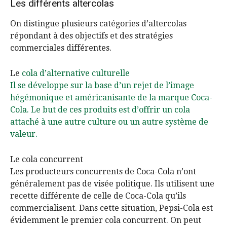
Les différents altercolas
On distingue plusieurs catégories d’altercolas
répondant à des objectifs et des stratégies
commerciales différentes.
Le
cola d’alternative culturelle
Il se développe sur la base d’un rejet de l’image
hégémonique et américanisante de la marque Coca-
Cola. Le but de ces produits est d’offrir un cola
attaché à une autre culture ou un autre système de
valeur.
Le cola concurrent
Les producteurs concurrents de Coca-Cola n’ont
généralement pas de visée politique. Ils utilisent une
recette différente de celle de Coca-Cola qu’ils
commercialisent. Dans cette situation, Pepsi-Cola est
évidemment le premier cola concurrent. On peut