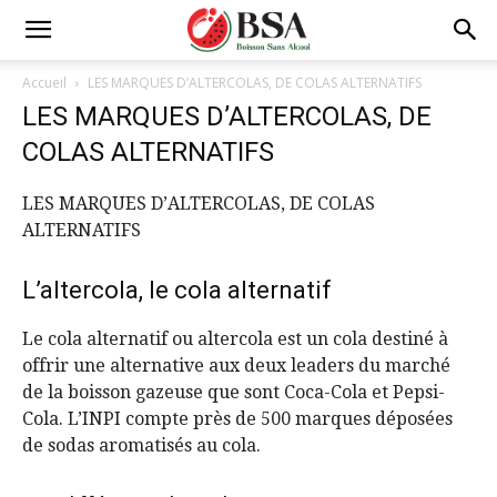
Accueil
LES MARQUES D’ALTERCOLAS, DE COLAS ALTERNATIFS
LES MARQUES D’ALTERCOLAS, DE
COLAS ALTERNATIFS
LES MARQUES D’ALTERCOLAS, DE COLAS
ALTERNATIFS
L’altercola, le cola alternatif
Le cola alternatif ou altercola est un cola destiné à
offrir une alternative aux deux leaders du marché
de la boisson gazeuse que sont Coca-Cola et Pepsi-
Cola. L’INPI compte près de 500 marques déposées
de sodas aromatisés au cola.