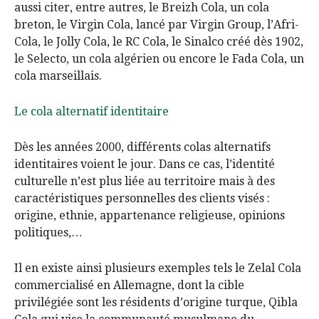
aussi citer, entre autres, le Breizh Cola, un cola
breton, le Virgin Cola, lancé par Virgin Group, l’Afri-
Cola, le Jolly Cola, le RC Cola, le Sinalco créé dès 1902,
le Selecto, un cola algérien ou encore le Fada Cola, un
cola marseillais.
Le
cola alternatif identitaire
Dès les années 2000, différents colas alternatifs
identitaires voient le jour. Dans ce cas, l’identité
culturelle n’est plus liée au territoire mais à des
caractéristiques personnelles des clients visés :
origine, ethnie, appartenance religieuse, opinions
politiques,…
Il en existe ainsi plusieurs exemples tels le Zelal Cola
commercialisé en Allemagne, dont la cible
privilégiée sont les résidents d’origine turque, Qibla