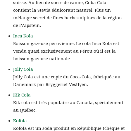
suisse. Au lieu de sucre de canne, Goba Cola
contient la Stevia édulcorant naturel. Plus un
mélange secret de fines herbes alpines de la région
de l’Alpstein.
Inca Kola
Boisson gazeuse péruvienne. Le cola Inca Kola est
vendu quasi exclusivement au Pérou où il est la
boisson gazeuse nationale.
Jolly Cola
Jolly Cola est une copie du Coca-Cola, fabriquée au
Danemark par Bryggeriet Vestfyen.
Kik Cola
Kik cola est très populaire au Canada, spécialement
au Québec.
Kofola
Kofola est un soda produit en République tchèque et