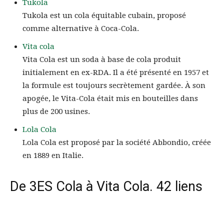
Tukola
Tukola est un cola équitable cubain, proposé
comme alternative à Coca-Cola.
Vita cola
Vita Cola est un soda à base de cola produit
initialement en ex-RDA. Il a été présenté en 1957 et
la formule est toujours secrètement gardée. À son
apogée, le Vita-Cola était mis en bouteilles dans
plus de 200 usines.
Lola Cola
Lola Cola est proposé par la société Abbondio, créée
en 1889 en Italie.
De 3ES Cola à Vita Cola. 42 liens