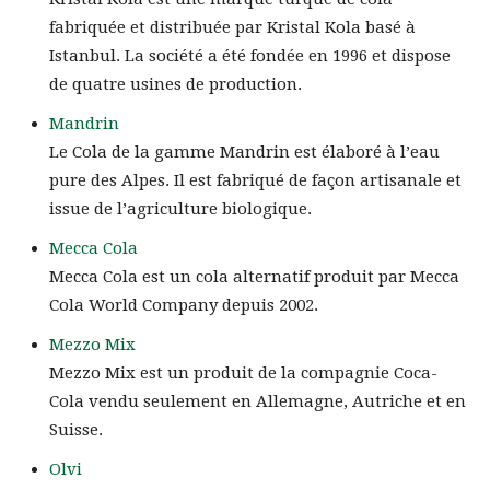
fabriquée et distribuée par Kristal Kola basé à
Istanbul. La société a été fondée en 1996 et dispose
de quatre usines de production.
Mandrin
Le Cola de la gamme Mandrin est élaboré à l’eau
pure des Alpes. Il est fabriqué de façon artisanale et
issue de l’agriculture biologique.
Mecca Cola
Mecca Cola est un cola alternatif produit par Mecca
Cola World Company depuis 2002.
Mezzo Mix
Mezzo Mix est un produit de la compagnie Coca-
Cola vendu seulement en Allemagne, Autriche et en
Suisse.
Olvi