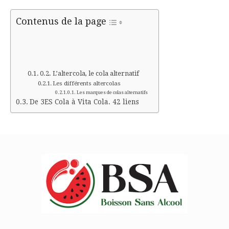
Contenus de la page
L’altercola, le cola alternatif
Les différents altercolas
Les marques de colas alternatifs
De 3ES Cola à Vita Cola. 42 liens