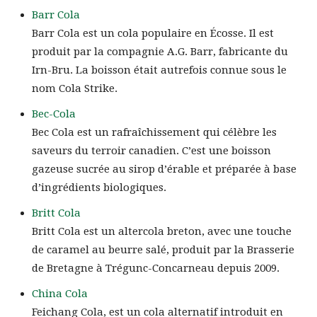
Barr Cola
Barr Cola est un cola populaire en Écosse. Il est
produit par la compagnie A.G. Barr, fabricante du
Irn-Bru. La boisson était autrefois connue sous le
nom Cola Strike.
Bec-Cola
Bec Cola est un rafraîchissement qui célèbre les
saveurs du terroir canadien. C’est une boisson
gazeuse sucrée au sirop d’érable et préparée à base
d’ingrédients biologiques.
Britt Cola
Britt Cola est un altercola breton, avec une touche
de caramel au beurre salé, produit par la Brasserie
de Bretagne à Trégunc-Concarneau depuis 2009.
China Cola
Feichang Cola, est un cola alternatif introduit en