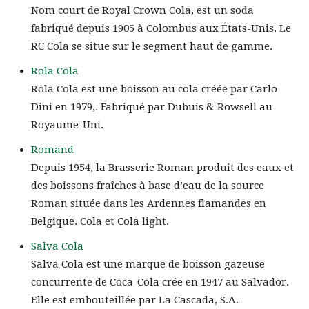
Nom court de Royal Crown Cola, est un soda
fabriqué depuis 1905 à Colombus aux États-Unis. Le
RC Cola se situe sur le segment haut de gamme.
Rola Cola
Rola Cola est une boisson au cola créée par Carlo
Dini en 1979,. Fabriqué par Dubuis & Rowsell au
Royaume-Uni.
Romand
Depuis 1954, la Brasserie Roman produit des eaux et
des boissons fraîches à base d’eau de la source
Roman située dans les Ardennes flamandes en
Belgique. Cola et Cola light.
Salva Cola
Salva Cola est une marque de boisson gazeuse
concurrente de Coca-Cola crée en 1947 au Salvador.
Elle est embouteillée par La Cascada, S.A.