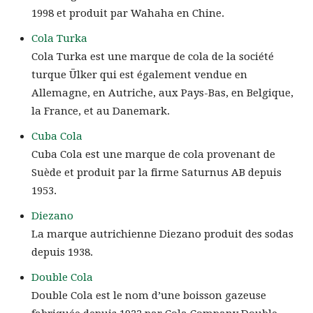
1998 et produit par Wahaha en Chine.
Cola Turka
Cola Turka est une marque de cola de la société
turque Ülker qui est également vendue en
Allemagne, en Autriche, aux Pays-Bas, en Belgique,
la France, et au Danemark.
Cuba Cola
Cuba Cola est une marque de cola provenant de
Suède et produit par la firme Saturnus AB depuis
1953.
Diezano
La marque autrichienne Diezano produit des sodas
depuis 1938.
Double Cola
Double Cola est le nom d’une boisson gazeuse