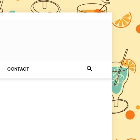
CONTACT