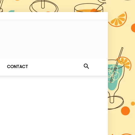
CONTACT