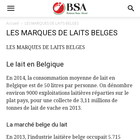
Accueil
LES MARQUES DE LAITS BELGES
LES MARQUES DE LAITS BELGES
LES MARQUES DE LAITS BELGES
Le lait en Belgique
En 2014, la consommation moyenne de lait en
Belgique est de 50 litres par personne. On dénombre
environ 9000 exploitations laitières réparties sur le
plat pays, pour une collecte de 3,11 millions de
tonnes de lait de vache en 2013.
La marché belge du lait
En 2013, l’industrie laitière belge occupait 5.715