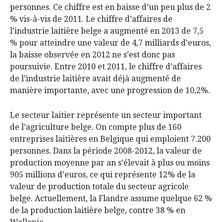
personnes. Ce chiffre est en baisse d’un peu plus de 2
% vis-à-vis de 2011. Le chiffre d’affaires de
l’industrie laitière belge a augmenté en 2013 de 7,5
% pour atteindre une valeur de 4,7 milliards d’euros,
la baisse observée en 2012 ne s’est donc pas
poursuivie. Entre 2010 et 2011, le chiffre d’affaires
de l’industrie laitière avait déjà augmenté de
manière importante, avec une progression de 10,2%.
Le secteur laitier représente un secteur important
de l’agriculture belge. On compte plus de 160
entreprises laitières en Belgique qui emploient 7.200
personnes. Dans la période 2008-2012, la valeur de
production moyenne par an s’élevait à plus ou moins
905 millions d’euros, ce qui représente 12% de la
valeur de production totale du secteur agricole
belge. Actuellement, la Flandre assume quelque 62 %
de la production laitière belge, contre 38 % en