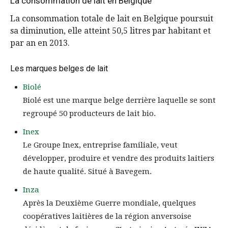
La consommation de lait en Belgique
La consommation totale de lait en Belgique poursuit
sa diminution, elle atteint 50,5 litres par habitant et
par an en 2013.
Les marques belges de lait
Biolé
Biolé est une marque belge derrière laquelle se sont
regroupé 50 producteurs de lait bio.
Inex
Le Groupe Inex, entreprise familiale, veut
développer, produire et vendre des produits laitiers
de haute qualité. Situé à Bavegem.
Inza
Après la Deuxième Guerre mondiale, quelques
coopératives laitières de la région anversoise