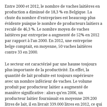
Entre 2000 et 2012, le nombre de vaches laitières en
production a diminué de 18,3 % en Belgique. La
chute du nombre d’entreprises est beaucoup plus
évidente puisque le nombre de producteurs laitiers a
reculé de 46,3 %. Le nombre moyen de vaches
laitières par entreprise a augmenté de 52% en 2012
par rapport à l’an 2000. En 2012, une entreprise
belge comptait, en moyenne, 50 vaches laitières
contre 33 en 2000.
Le secteur est caractérisé par une hausse toujours
plus importante de la productivité. En effet, la
quantité de lait produite est toujours supérieure
avec un nombre inférieur de vaches. Le volume
produit par producteur laitier a augmenté de
manière significative : alors qu’en 2006, un
producteur laitier fournissait en moyenne 209.200
litres de lait, il en livrait 339.000 litres en 2012, ce qui