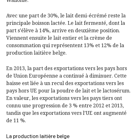
Wallonie.
Avec une part de 30%, le lait demi-écrémé reste la
principale boisson lactée. Le lait fermenté, dont la
part s’élève à 14%, arrive en deuxième position.
Viennent ensuite le lait entier et la crème de
consommation qui représentent 13% et 12% de la
production laitière belge.
En 2013, la part des exportations vers les pays hors
de Union Européenne a continué à diminuer. Cette
baisse est liée à un recul des exportations vers les
pays hors UE pour la poudre de lait et le lactosérum.
En valeur, les exportations vers les pays tiers ont
connu une progression de 3 % entre 2012 et 2013,
tandis que les exportations vers l’UE ont augmenté
de 11 %.
La production laitière belge