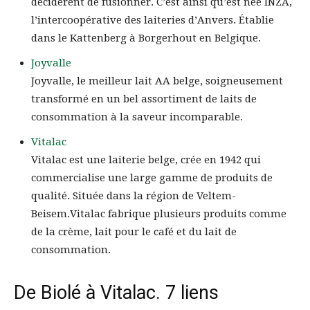
décidèrent de fusionner. C’est ainsi qu’est née INZA,
l’intercoopérative des laiteries d’Anvers. Établie
dans le Kattenberg à Borgerhout en Belgique.
Joyvalle
Joyvalle, le meilleur lait AA belge, soigneusement
transformé en un bel assortiment de laits de
consommation à la saveur incomparable.
Vitalac
Vitalac est une laiterie belge, crée en 1942 qui
commercialise une large gamme de produits de
qualité. Située dans la région de Veltem-
Beisem.Vitalac fabrique plusieurs produits comme
de la crème, lait pour le café et du lait de
consommation.
De Biolé à Vitalac. 7 liens