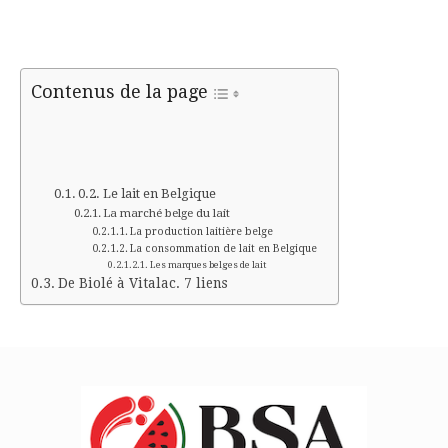
Contenus de la page
Le lait en Belgique
La marché belge du lait
La production laitière belge
La consommation de lait en Belgique
Les marques belges de lait
De Biolé à Vitalac. 7 liens