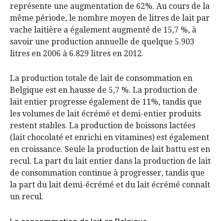
représente une augmentation de 62%. Au cours de la
même période, le nombre moyen de litres de lait par
vache laitière a également augmenté de 15,7 %, à
savoir une production annuelle de quelque 5.903
litres en 2006 à 6.829 litres en 2012.
La production totale de lait de consommation en
Belgique est en hausse de 5,7 %. La production de
lait entier progresse également de 11%, tandis que
les volumes de lait écrémé et demi-entier produits
restent stables. La production de boissons lactées
(lait chocolaté et enrichi en vitamines) est également
en croissance. Seule la production de lait battu est en
recul. La part du lait entier dans la production de lait
de consommation continue à progresser, tandis que
la part du lait demi-écrémé et du lait écrémé connaît
un recul.