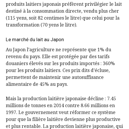
produits laitiers japonais préfèrent privilégier le lait
destiné à la consommation directe, vendu plus cher
(115 yens, soit 82 centimes le litre) que celui pour la
transformation (70 yens le litre).
Le marché du lait au Japon
Au Japon l’agriculture ne représente que 1% du
revenu du pays. Elle est protégée par des tarifs
douaniers élevés sur les produits importés : 360%
pour les produits laitiers. Ces prix dits d’écluse,
permettent de maintenir une autosuffisance
alimentaire de 45% au pays.
Mais la production laitière japonaise décline : 7.45
millions de tonnes en 2014 contre 8.66 millions en
1997. Le gouvernement veut réformer ce système
pour que la filière laitière devienne plus productive
et plus rentable. La production laitière japonaise, qui