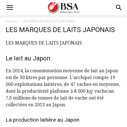
Accueil
LES MARQUES DE LAITS JAPONAIS
LES MARQUES DE LAITS JAPONAIS
LES MARQUES DE LAITS JAPONAIS
Le lait au Japon
En 2014, la consommation moyenne de lait au Japon
est de 30 litres par personne. L’archipel compte 19
000 exploitations laitières, de 47 vaches en moyenne,
dont la productivité plafonne à 8 000 kg/ vache/an.
7,6 millions de tonnes de lait de vache ont été
collectées en 2013 au Japon.
La production laitière au Japon