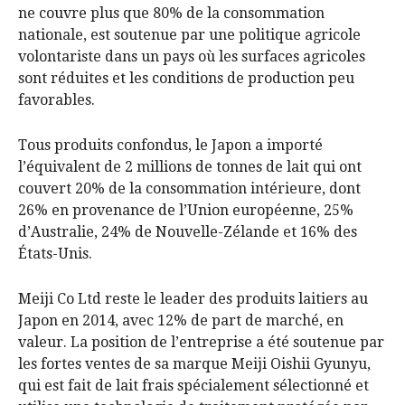
ne couvre plus que 80% de la consommation
nationale, est soutenue par une politique agricole
volontariste dans un pays où les surfaces agricoles
sont réduites et les conditions de production peu
favorables.
Tous produits confondus, le Japon a importé
l’équivalent de 2 millions de tonnes de lait qui ont
couvert 20% de la consommation intérieure, dont
26% en provenance de l’Union européenne, 25%
d’Australie, 24% de Nouvelle-Zélande et 16% des
États-Unis.
Meiji Co Ltd reste le leader des produits laitiers au
Japon en 2014, avec 12% de part de marché, en
valeur. La position de l’entreprise a été soutenue par
les fortes ventes de sa marque Meiji Oishii Gyunyu,
qui est fait de lait frais spécialement sélectionné et