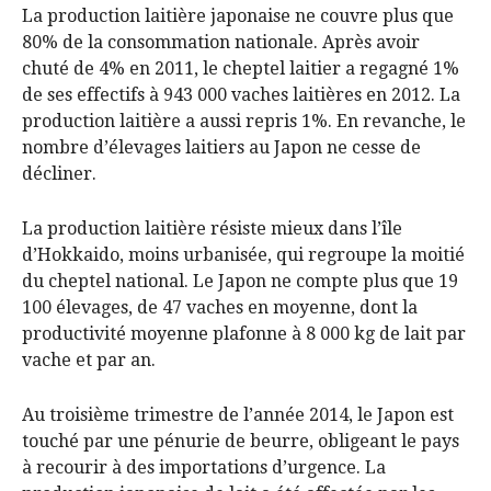
La production laitière japonaise ne couvre plus que
80% de la consommation nationale. Après avoir
chuté de 4% en 2011, le cheptel laitier a regagné 1%
de ses effectifs à 943 000 vaches laitières en 2012. La
production laitière a aussi repris 1%. En revanche, le
nombre d’élevages laitiers au Japon ne cesse de
décliner.
La production laitière résiste mieux dans l’île
d’Hokkaido, moins urbanisée, qui regroupe la moitié
du cheptel national. Le Japon ne compte plus que 19
100 élevages, de 47 vaches en moyenne, dont la
productivité moyenne plafonne à 8 000 kg de lait par
vache et par an.
Au troisième trimestre de l’année 2014, le Japon est
touché par une pénurie de beurre, obligeant le pays
à recourir à des importations d’urgence. La