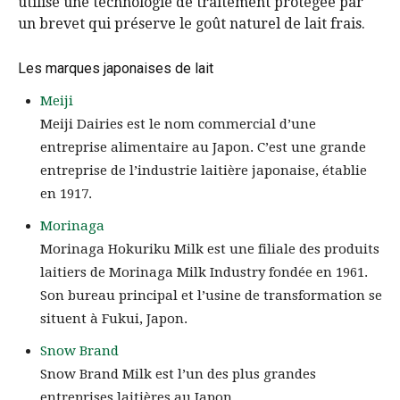
utilise une technologie de traitement protégée par
un brevet qui préserve le goût naturel de lait frais.
Les marques japonaises de lait
Meiji
Meiji Dairies est le nom commercial d’une
entreprise alimentaire au Japon. C’est une grande
entreprise de l’industrie laitière japonaise, établie
en 1917.
Morinaga
Morinaga Hokuriku Milk est une filiale des produits
laitiers de Morinaga Milk Industry fondée en 1961.
Son bureau principal et l’usine de transformation se
situent à Fukui, Japon.
Snow Brand
Snow Brand Milk est l’un des plus grandes
entreprises laitières au Japon.