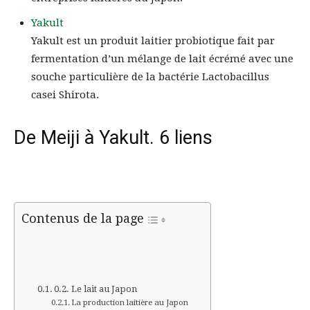
Yakult
Yakult est un produit laitier probiotique fait par
fermentation d’un mélange de lait écrémé avec une
souche particulière de la bactérie Lactobacillus
casei Shirota.
De Meiji à Yakult. 6 liens
Contenus de la page
Le lait au Japon
La production laitière au Japon