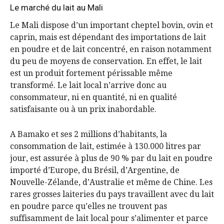
Le marché du lait au Mali
Le Mali dispose d’un important cheptel bovin, ovin et
caprin, mais est dépendant des importations de lait
en poudre et de lait concentré, en raison notamment
du peu de moyens de conservation. En effet, le lait
est un produit fortement périssable même
transformé. Le lait local n’arrive donc au
consommateur, ni en quantité, ni en qualité
satisfaisante ou à un prix inabordable.
A Bamako et ses 2 millions d’habitants, la
consommation de lait, estimée à 130.000 litres par
jour, est assurée à plus de 90 % par du lait en poudre
importé d’Europe, du Brésil, d’Argentine, de
Nouvelle-Zélande, d’Australie et même de Chine. Les
rares grosses laiteries du pays travaillent avec du lait
en poudre parce qu’elles ne trouvent pas
suffisamment de lait local pour s’alimenter et parce