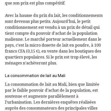
que son prix est plus compétitif.
Avec la hausse du prix du lait, les conditionnements
sont devenus plus petits. Aujourd’hui, le petit
conditionnement est vendu à un prix de détail qui
tient compte du pouvoir d’achat de la population
malienne. Le marché porteur actuellement dans le
pays, c’est la micro dosette de lait en poudre, à 100
francs CFA (0,15 €), en vente dans les boutiques des
quartiers populaires. Si le prix est trop élevé, les
ménages n’achèteront plus.
La consommation de lait au Mali
La consommation de lait au Mali, bien que limitée
par le faible pouvoir d’achat de la population, est
soutenue et augmente parallèlement à
l’urbanisation. Les dernières enquêtes réalisées
auprès des consommateurs des principales villes