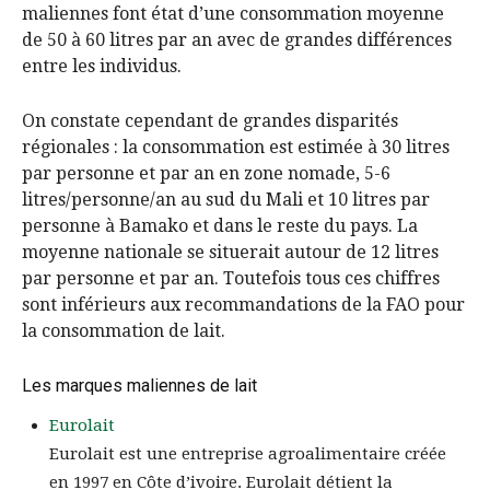
maliennes font état d’une consommation moyenne
de 50 à 60 litres par an avec de grandes différences
entre les individus.
On constate cependant de grandes disparités
régionales : la consommation est estimée à 30 litres
par personne et par an en zone nomade, 5-6
litres/personne/an au sud du Mali et 10 litres par
personne à Bamako et dans le reste du pays. La
moyenne nationale se situerait autour de 12 litres
par personne et par an. Toutefois tous ces chiffres
sont inférieurs aux recommandations de la FAO pour
la consommation de lait.
Les marques maliennes de lait
Eurolait
Eurolait est une entreprise agroalimentaire créée
en 1997 en Côte d’ivoire. Eurolait détient la