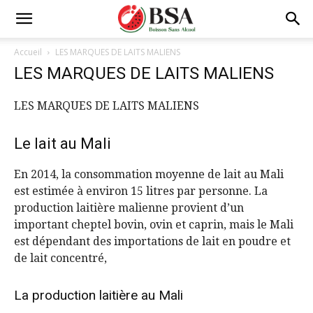
Accueil
LES MARQUES DE LAITS MALIENS
LES MARQUES DE LAITS MALIENS
LES MARQUES DE LAITS MALIENS
Le lait au Mali
En 2014, la consommation moyenne de lait au Mali
est estimée à environ 15 litres par personne. La
production laitière malienne provient d’un
important cheptel bovin, ovin et caprin, mais le Mali
est dépendant des importations de lait en poudre et
de lait concentré,
La production laitière au Mali