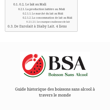
Le lait au Mali
La production laitière au Mali
Le marché du lait au Mali
La consommation de lait au Mali
Les marques maliennes de lait
De Eurolait à Diaby Lait. 4 liens
Guide historique des boissons sans alcool à
travers le monde