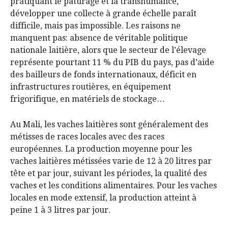
pratiquant le pâturage et la transhumance,
développer une collecte à grande échelle paraît
difficile, mais pas impossible. Les raisons ne
manquent pas: absence de véritable politique
nationale laitière, alors que le secteur de l’élevage
représente pourtant 11 % du PIB du pays, pas d’aide
des bailleurs de fonds internationaux, déficit en
infrastructures routières, en équipement
frigorifique, en matériels de stockage…
Au Mali, les vaches laitières sont généralement des
métisses de races locales avec des races
européennes. La production moyenne pour les
vaches laitières métissées varie de 12 à 20 litres par
tête et par jour, suivant les périodes, la qualité des
vaches et les conditions alimentaires. Pour les vaches
locales en mode extensif, la production atteint à
peine 1 à 3 litres par jour.