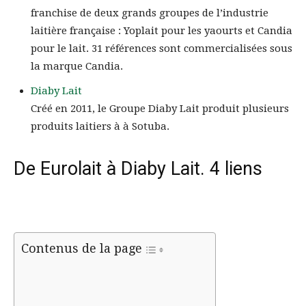
franchise de deux grands groupes de l’industrie
laitière française : Yoplait pour les yaourts et Candia
pour le lait. 31 références sont commercialisées sous
la marque Candia.
Diaby Lait
Créé en 2011, le Groupe Diaby Lait produit plusieurs
produits laitiers à à Sotuba.
De Eurolait à Diaby Lait. 4 liens
Contenus de la page