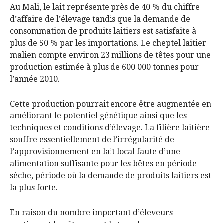
Au Mali, le lait représente près de 40 % du chiffre
d’affaire de l’élevage tandis que la demande de
consommation de produits laitiers est satisfaite à
plus de 50 % par les importations. Le cheptel laitier
malien compte environ 23 millions de têtes pour une
production estimée à plus de 600 000 tonnes pour
l’année 2010.
Cette production pourrait encore être augmentée en
améliorant le potentiel génétique ainsi que les
techniques et conditions d’élevage. La filière laitière
souffre essentiellement de l’irrégularité de
l’approvisionnement en lait local faute d’une
alimentation suffisante pour les bêtes en période
sèche, période où la demande de produits laitiers est
la plus forte.
En raison du nombre important d’éleveurs