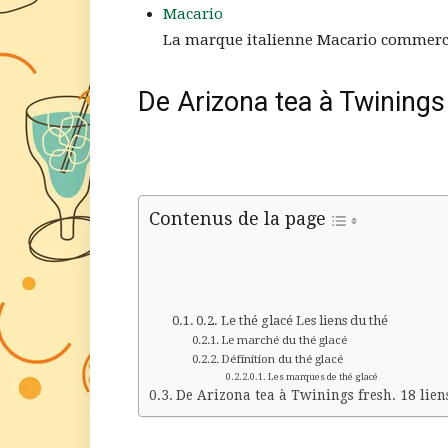
Macario
La marque italienne Macario commercial
De Arizona tea à Twinings 
Contenus de la page
Le thé glacé Les liens du thé
Le marché du thé glacé
Définition du thé glacé
Les marques de thé glacé
De Arizona tea à Twinings fresh. 18 lien