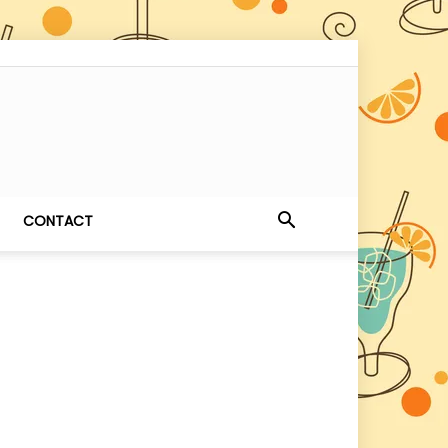
CONTACT