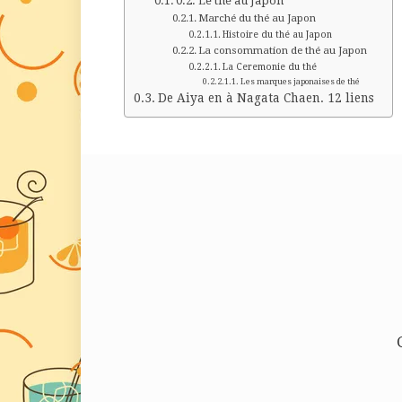
Le thé au Japon
Marché du thé au Japon
Histoire du thé au Japon
La consommation de thé au Japon
La Ceremonie du thé
Les marques japonaises de thé
De Aiya en à Nagata Chaen. 12 liens