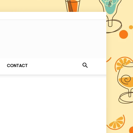
CONTACT