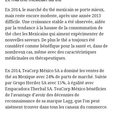
En 2014, le marché du thé mexicain se porte mieux,
mais reste encore modeste, après une année 2013
difficile. Une croissance stable a été observée, aidée
par la tendance à la hausse de la consommation de
thé chez les Mexicains qui aiment expérimenter de
nouvelles saveurs. De plus le thé a toujours été
considéré comme bénéfique pour la santé et, dans de
nombreux cas, même avec des caractéristiques
médicinales ou thérapeutiques.
En 2014, TeaCorp México SA a dominé les ventes de
thé au Mexique avec 24% de parts de marché. Suivie
par Grupo Herdez SA avec 15%, à égalité avec
Empacadora Therbal SA. TeaCorp México bénéficies
de l’avantage d’avoir des décennies de
reconnaissance de sa marque Lagg, que l’on peut
aisément trouver dans tous les canaux du commerce.