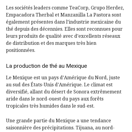
Les sociétés leaders comme TeaCorp, Grupo Herdez,
Empacadora Therbal et Manzanilla La Pastora sont
également présentes dans l’industrie mexicaine du
thé depuis des décennies. Elles sont reconnues pour
leurs produits de qualité avec d’excellents réseaux
de distribution et des marques très bien
positionnées.
La production de thé au Mexique
Le Mexique est un pays d’Amérique du Nord, juste
au sud des États-Unis d’Amérique. Le climat est
diversifié, allant du désert de Sonora extrêmement
aride dans le nord-ouest du pays aux forêts
tropicales très humides dans le sud-est.
Une grande partie du Mexique a une tendance
saisonnière des précipitations. Tijuana, au nord-