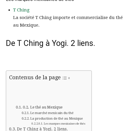
T Ching
La société T Ching importe et commercialise du thé
au Mexique.
De T Ching à Yogi. 2 liens.
Contenus de la page
Le thé au Mexique
Le marché mexicain du thé
La production de thé au Mexique
Les marques mexicaines de thés
De T Ching à Yogi. 2 liens.