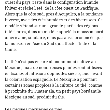
ouest du pays, reste dans la configuration humide
l’hiver et sèche l’été, de la côte ouest du Pacifique.
Alors que la côte sud, près d’Acupulco, a la tendance
inverse, avec des étés humides et des hivers secs. Ce
modèle s’étend sur une grande partie des régions
intérieures, dans un modèle appelé la mousson nord-
américaine, similaire, mais pas aussi prononcée que
la mousson en Asie du Sud qui affecte l’Inde et la
Chine.
Le thé n’est pas encore abondamment cultivé au
Mexique, mais de nombreuses plantes sont utilisées
en tisanes et infusions depuis des siècles, bien avant
la colonisation espagnole. Le Mexique a pourtant
certaines zones propices à la culture du thé, comme
à proximité du Guatemala, un petit pays bordant le
Mexique au sud, produit du thé.
Les marques mexicaines de thés