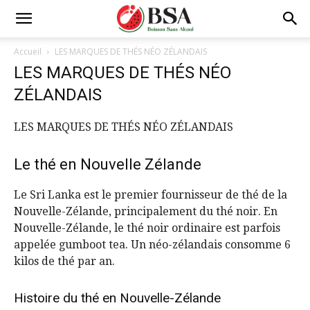
Accueil
LES MARQUES DE THÉS NÉO ZÉLANDAIS
LES MARQUES DE THÉS NÉO
ZÉLANDAIS
LES MARQUES DE THÉS NÉO ZÉLANDAIS
Le thé en Nouvelle Zélande
Le Sri Lanka est le premier fournisseur de thé de la
Nouvelle-Zélande, principalement du thé noir. En
Nouvelle-Zélande, le thé noir ordinaire est parfois
appelée gumboot tea. Un néo-zélandais consomme 6
kilos de thé par an.
Histoire du thé en Nouvelle-Zélande