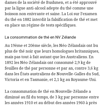
dames de la société de Bushmen, et a été approuvé
par la ligue anti-alcool adepte du thé comme une
boisson non enivrante et saine. La Loi sur l’examen
du thé en 1882 interdit la falsification de thé et met
en place un régime de tests spécifiques.
La consommation de thé en NV Zélande
Au 19ème et 20ème siècle, les Néo-Zélandais ont bu
plus de thé noir que leurs homologues britanniques,
mais pas tout à fait autant que les Australiens. En
1892 les Néo-Zélandais ont consommé 2,9 kg de
feuilles de thé par personne et par an, contre 3,6 kg
dans les États australiens de Nouvelle-Galles du Sud,
Victoria et en Tasmanie, et 2,1 kg au Royaume-Uni.
La consommation de thé en Nouvelle-Zélande a
diminué au fil du temps, de 3 kg par personne entre
les années 1910 et au début des années 1960 à près