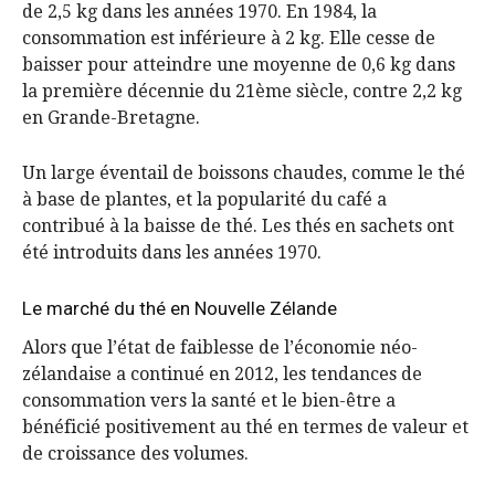
de 2,5 kg dans les années 1970. En 1984, la
consommation est inférieure à 2 kg. Elle cesse de
baisser pour atteindre une moyenne de 0,6 kg dans
la première décennie du 21ème siècle, contre 2,2 kg
en Grande-Bretagne.
Un large éventail de boissons chaudes, comme le thé
à base de plantes, et la popularité du café a
contribué à la baisse de thé. Les thés en sachets ont
été introduits dans les années 1970.
Le marché du thé en Nouvelle Zélande
Alors que l’état de faiblesse de l’économie néo-
zélandaise a continué en 2012, les tendances de
consommation vers la santé et le bien-être a
bénéficié positivement au thé en termes de valeur et
de croissance des volumes.