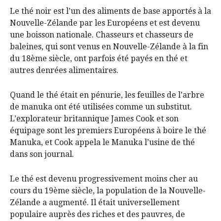
Le thé noir est l’un des aliments de base apportés à la
Nouvelle-Zélande par les Européens et est devenu
une boisson nationale. Chasseurs et chasseurs de
baleines, qui sont venus en Nouvelle-Zélande à la fin
du 18ème siècle, ont parfois été payés en thé et
autres denrées alimentaires.
Quand le thé était en pénurie, les feuilles de l’arbre
de manuka ont été utilisées comme un substitut.
L’explorateur britannique James Cook et son
équipage sont les premiers Européens à boire le thé
Manuka, et Cook appela le Manuka l’usine de thé
dans son journal.
Le thé est devenu progressivement moins cher au
cours du 19ème siècle, la population de la Nouvelle-
Zélande a augmenté. Il était universellement
populaire auprès des riches et des pauvres, de