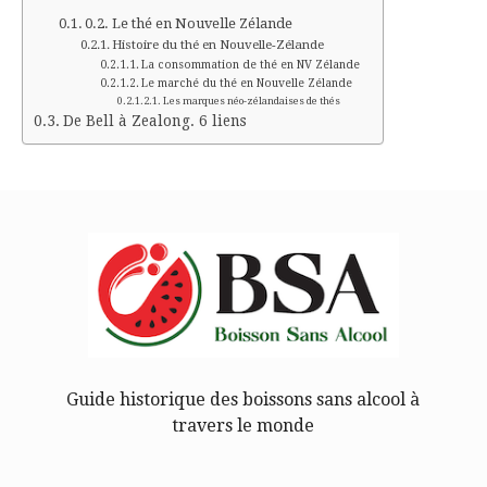
Le thé en Nouvelle Zélande
Histoire du thé en Nouvelle-Zélande
La consommation de thé en NV Zélande
Le marché du thé en Nouvelle Zélande
Les marques néo-zélandaises de thés
De Bell à Zealong. 6 liens
Guide historique des boissons sans alcool à
travers le monde