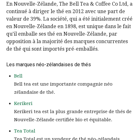
En Nouvelle-Zélande, The Bell Tea & Coffee Co Ltd, a
continué à diriger le thé en 2012 avec une part de
valeur de 39%. La société, qui a été initialement créé
en Nouvelle-Zélande en 1898, est unique dans le fait
qu’il emballe ses thé en Nouvelle-Zélande, par
opposition à la majorité des marques concurrentes
de thé qui sont importés pré-emballés.
Les marques néo-zélandaises de thés
Bell
Bell tea est une importante compagnie néo
zélandaise de thé.
Kerikeri
Kerikeri tea est la plus grande entreprise de thés de
Nouvelle-Zélande certifiée bio et équitable.
Tea Total
Tea Total est un vendeur de thé néo-zélandais.