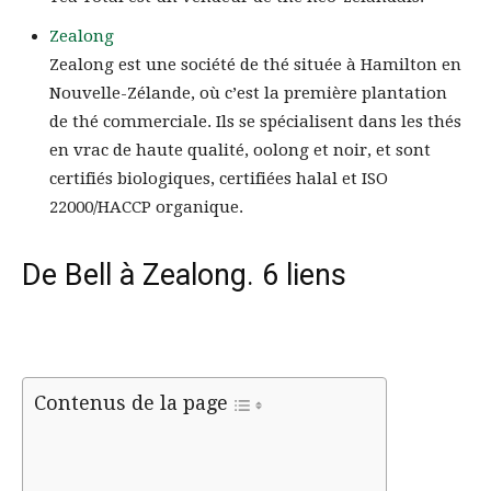
Zealong
Zealong est une société de thé située à Hamilton en
Nouvelle-Zélande, où c’est la première plantation
de thé commerciale. Ils se spécialisent dans les thés
en vrac de haute qualité, oolong et noir, et sont
certifiés biologiques, certifiées halal et ISO
22000/HACCP organique.
De Bell à Zealong. 6 liens
Contenus de la page