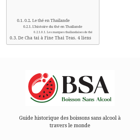
Le thé en Thaïlande
L’histoire du thé en Thaïlande
Les marques thaïlandaises de thé
De Cha tai à Fine Thai Teas. 4 liens
Guide historique des boissons sans alcool à
travers le monde