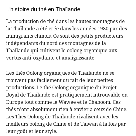
L’histoire du thé en Thaïlande
La production de thé dans les hautes montagnes de
la Thaïlande a été crée dans les années 1980 par des
immigrants chinois. Ce sont des petits producteurs
indépendants du nord des montagnes de la
Thaïlande qui cultivent le oolong organique aux
vertus anti-oxydante et amaigrissante.
Les thés Oolong organiques de Thaïlande ne se
trouvent pas facilement du fait de leur petites
productions. Le thé Oolong organique du Projet
Royal de Thaïlande est pratiquement introuvable en
Europe tout comme le Wawee et le Chaboom. Ces
thés n’ont absolument rien à envier a ceux de Chine.
Les Thés Oolong de Thaïlande rivalisent avec les
meilleurs oolong de Chine et de Taïwan à la fois par
leur goût et leur style.