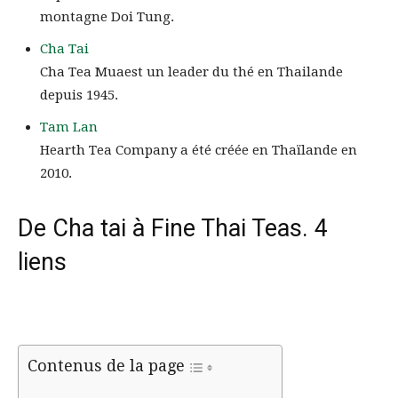
montagne Doi Tung.
Cha Tai
Cha Tea Muaest un leader du thé en Thailande
depuis 1945.
Tam Lan
Hearth Tea Company a été créée en Thaïlande en
2010.
De Cha tai à Fine Thai Teas. 4
liens
Contenus de la page