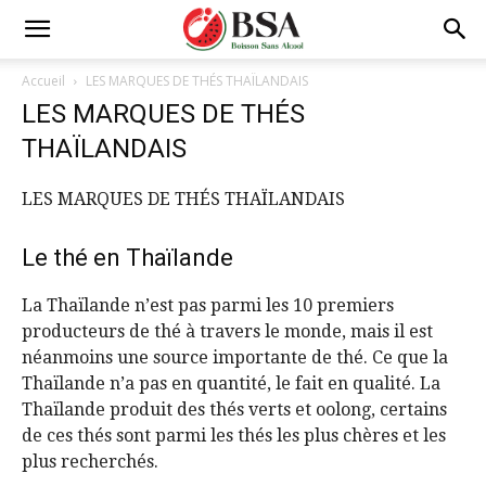
Accueil
LES MARQUES DE THÉS THAÏLANDAIS
LES MARQUES DE THÉS
THAÏLANDAIS
LES MARQUES DE THÉS THAÏLANDAIS
Le thé en Thaïlande
La Thaïlande n’est pas parmi les 10 premiers
producteurs de thé à travers le monde, mais il est
néanmoins une source importante de thé. Ce que la
Thaïlande n’a pas en quantité, le fait en qualité. La
Thaïlande produit des thés verts et oolong, certains
de ces thés sont parmi les thés les plus chères et les
plus recherchés.