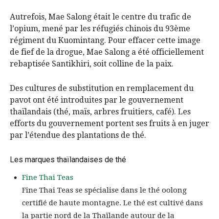
Autrefois, Mae Salong était le centre du trafic de
l’opium, mené par les réfugiés chinois du 93ème
régiment du Kuomintang. Pour effacer cette image
de fief de la drogue, Mae Salong a été officiellement
rebaptisée Santikhiri, soit colline de la paix.
Des cultures de substitution en remplacement du
pavot ont été introduites par le gouvernement
thaïlandais (thé, maïs, arbres fruitiers, café). Les
efforts du gouvernement portent ses fruits à en juger
par l’étendue des plantations de thé.
Les marques thaïlandaises de thé
Fine Thai Teas
Fine Thai Teas se spécialise dans le thé oolong
certifié de haute montagne. Le thé est cultivé dans
la partie nord de la Thaïlande autour de la