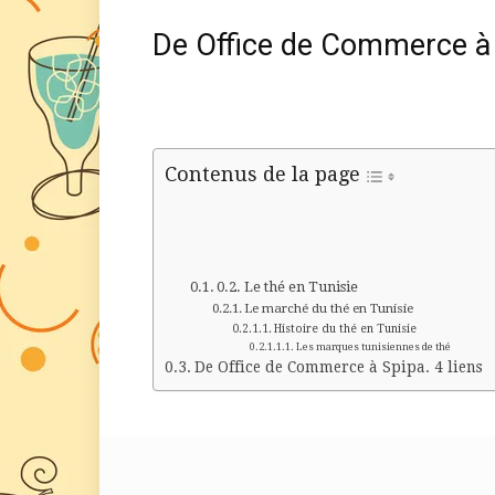
De Office de Commerce à S
Contenus de la page
Le thé en Tunisie
Le marché du thé en Tunisie
Histoire du thé en Tunisie
Les marques tunisiennes de thé
De Office de Commerce à Spipa. 4 liens