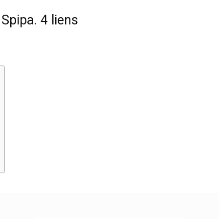
pipa. 4 liens