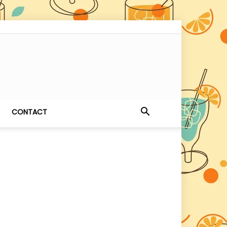
CONTACT