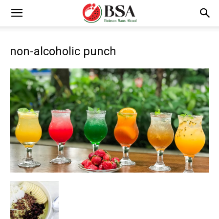
non-alcoholic punch