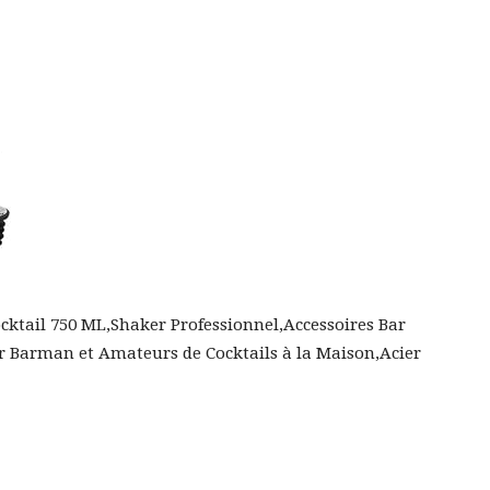
ocktail 750 ML,Shaker Professionnel,Accessoires Bar
r Barman et Amateurs de Cocktails à la Maison,Acier