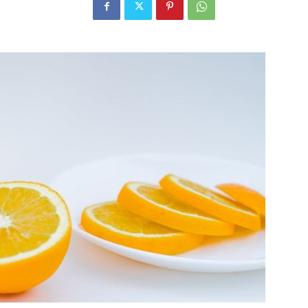
Alcool