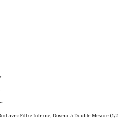
l avec Filtre Interne, Doseur à Double Mesure (1/2