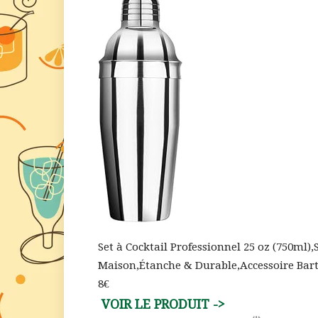
Set à Cocktail Professionnel 25 oz (750ml)
Maison,Étanche & Durable,Accessoire Bart
8€