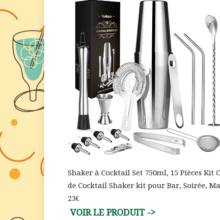
Shaker à Cocktail Set 750ml, 15 Pièces Kit
de Cocktail Shaker kit pour Bar, Soirée, Ma
23€