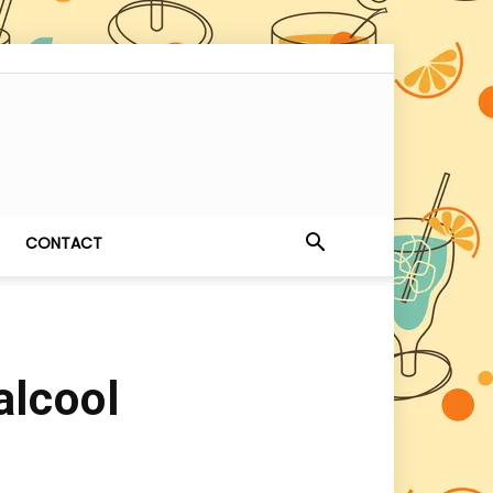
CONTACT
alcool