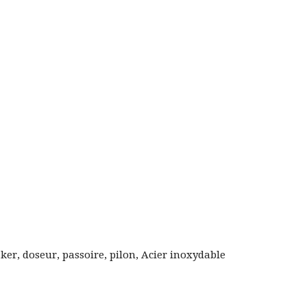
aker, doseur, passoire, pilon, Acier inoxydable