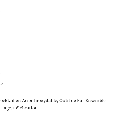
 Cocktail en Acier Inoxydable, Outil de Bar Ensemble
riage, Célébration.