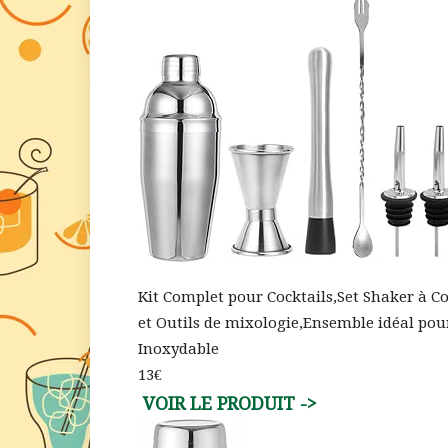
Kit Complet pour Cocktails,Set Shaker à C
et Outils de mixologie,Ensemble idéal pou
Inoxydable
13€