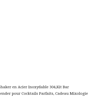
,Shaker en Acier Inoxydable 304,Kit Bar
ender pour Cocktails Parfaits, Cadeau Mixologie