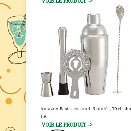
Amazon Basics cocktail, 5 unités, 70 cl, sh
15€