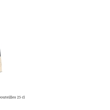
outeilles 25 cl