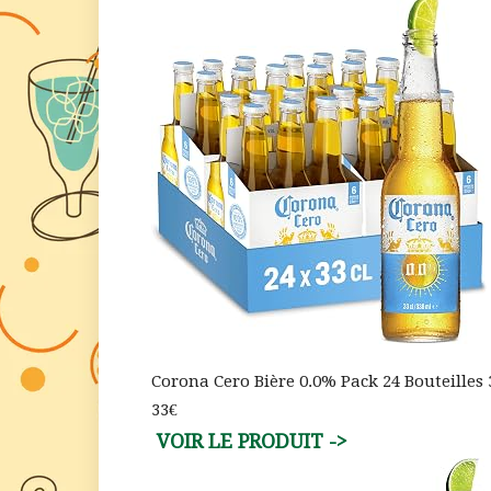
Corona Cero Bière 0.0% Pack 24 Bouteilles 
33€