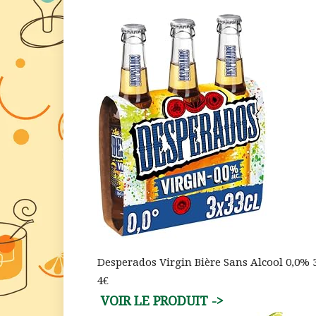
Desperados Virgin Bière Sans Alcool 0,0% 
4€