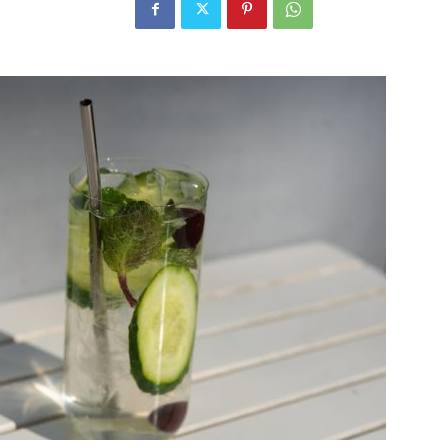
Alcool