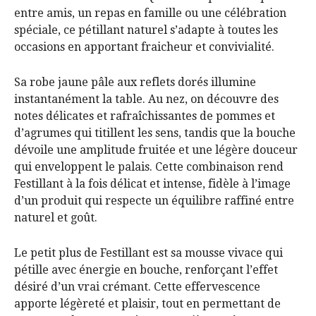
entre amis, un repas en famille ou une célébration
spéciale, ce pétillant naturel s’adapte à toutes les
occasions en apportant fraicheur et convivialité.
Sa robe jaune pâle aux reflets dorés illumine
instantanément la table. Au nez, on découvre des
notes délicates et rafraîchissantes de pommes et
d’agrumes qui titillent les sens, tandis que la bouche
dévoile une amplitude fruitée et une légère douceur
qui enveloppent le palais. Cette combinaison rend
Festillant à la fois délicat et intense, fidèle à l’image
d’un produit qui respecte un équilibre raffiné entre
naturel et goût.
Le petit plus de Festillant est sa mousse vivace qui
pétille avec énergie en bouche, renforçant l’effet
désiré d’un vrai crémant. Cette effervescence
apporte légèreté et plaisir, tout en permettant de