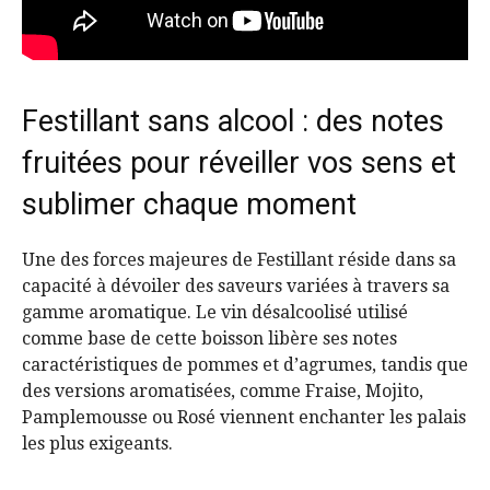
Festillant sans alcool : des notes
fruitées pour réveiller vos sens et
sublimer chaque moment
Une des forces majeures de Festillant réside dans sa
capacité à dévoiler des saveurs variées à travers sa
gamme aromatique. Le vin désalcoolisé utilisé
comme base de cette boisson libère ses notes
caractéristiques de pommes et d’agrumes, tandis que
des versions aromatisées, comme Fraise, Mojito,
Pamplemousse ou Rosé viennent enchanter les palais
les plus exigeants.