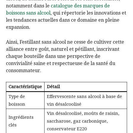
notamment dans le
catalogue des marques de
boissons sans alcool
, qui répertorie les innovations et
les tendances actuelles dans ce domaine en pleine
expansion.
Ainsi, Festillant sans alcool ne cesse de cultiver cette
alliance entre goût, naturel et pétillant, inscrivant
chaque bouteille dans une perspective de
convivialité saine et respectueuse de la santé du
consommateur.
Caractéristique
Détail
Type de
Effervescente sans alcool à base de
boisson
vin désalcoolisé
Vin désalcoolisé, moûts de raisin,
Ingrédients
saccharose, gaz carbonique,
clés
conservateur E220