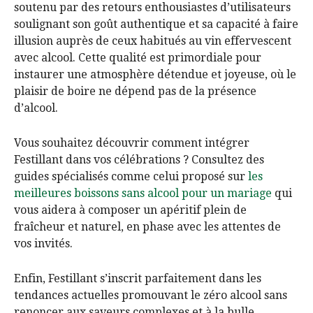
soutenu par des retours enthousiastes d’utilisateurs
soulignant son goût authentique et sa capacité à faire
illusion auprès de ceux habitués au vin effervescent
avec alcool. Cette qualité est primordiale pour
instaurer une atmosphère détendue et joyeuse, où le
plaisir de boire ne dépend pas de la présence
d’alcool.
Vous souhaitez découvrir comment intégrer
Festillant dans vos célébrations ? Consultez des
guides spécialisés comme celui proposé sur
les
meilleures boissons sans alcool pour un mariage
qui
vous aidera à composer un apéritif plein de
fraîcheur et naturel, en phase avec les attentes de
vos invités.
Enfin, Festillant s’inscrit parfaitement dans les
tendances actuelles promouvant le zéro alcool sans
renoncer aux saveurs complexes et à la bulle