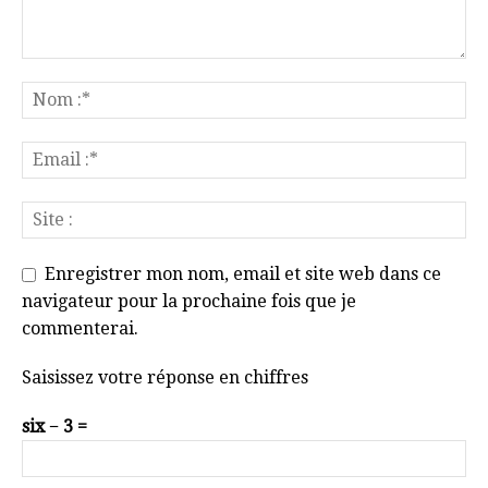
Enregistrer mon nom, email et site web dans ce
navigateur pour la prochaine fois que je
commenterai.
Saisissez votre réponse en chiffres
six − 3 =