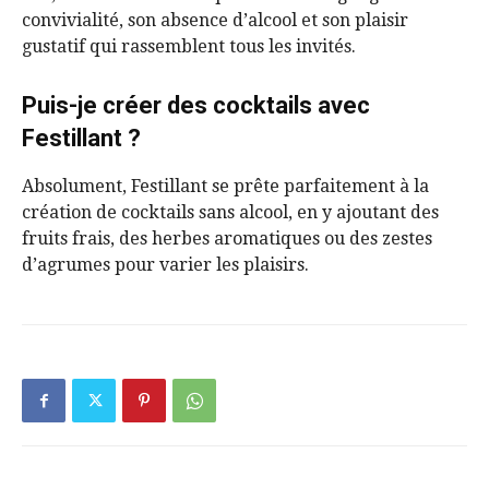
convivialité, son absence d’alcool et son plaisir
gustatif qui rassemblent tous les invités.
Puis-je créer des cocktails avec
Festillant ?
Absolument, Festillant se prête parfaitement à la
création de cocktails sans alcool, en y ajoutant des
fruits frais, des herbes aromatiques ou des zestes
d’agrumes pour varier les plaisirs.