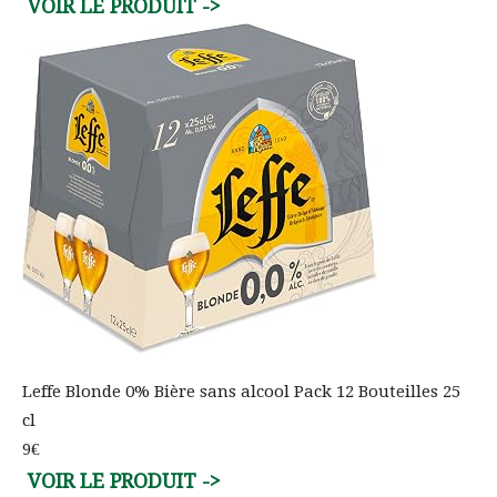
Leffe Blonde 0% Bière sans alcool Pack 12 Bouteilles 25
cl
9€