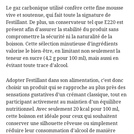
Le gaz carbonique utilisé confère cette fine mousse
vive et soutenue, qui fait toute la signature de
Festillant. De plus, un conservateur tel que E220 est
présent afin d’assurer la stabilité du produit sans
compromettre la sécurité ni la naturalité de la
boisson. Cette sélection minutieuse d’ingrédients
valorise le bien-être, en limitant non seulement la
teneur en sucre (4,2 g pour 100 ml), mais aussi en
évitant toute trace d’alcool.
Adopter Festillant dans son alimentation, c’est donc
choisir un produit qui se rapproche au plus près des
sensations gustatives d’un crémant classique, tout en
participant activement au maintien d’un équilibre
nutritionnel. Avec seulement 20 kcal pour 100 ml,
cette boisson est idéale pour ceux qui souhaitent
conserver une silhouette rêveuse ou simplement
réduire leur consommation d’alcool de manière