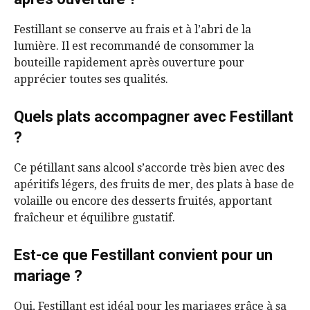
Festillant se conserve au frais et à l’abri de la
lumière. Il est recommandé de consommer la
bouteille rapidement après ouverture pour
apprécier toutes ses qualités.
Quels plats accompagner avec Festillant
?
Ce pétillant sans alcool s’accorde très bien avec des
apéritifs légers, des fruits de mer, des plats à base de
volaille ou encore des desserts fruités, apportant
fraîcheur et équilibre gustatif.
Est-ce que Festillant convient pour un
mariage ?
Oui, Festillant est idéal pour les mariages grâce à sa