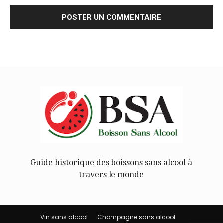
Guide historique des boissons sans alcool à
travers le monde
Vin sans alcool
Champagne sans alcool