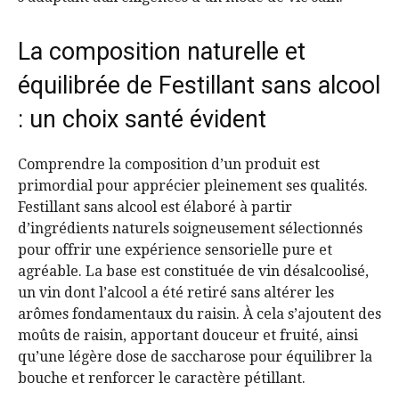
La composition naturelle et
équilibrée de Festillant sans alcool
: un choix santé évident
Comprendre la composition d’un produit est
primordial pour apprécier pleinement ses qualités.
Festillant sans alcool est élaboré à partir
d’ingrédients naturels soigneusement sélectionnés
pour offrir une expérience sensorielle pure et
agréable. La base est constituée de vin désalcoolisé,
un vin dont l’alcool a été retiré sans altérer les
arômes fondamentaux du raisin. À cela s’ajoutent des
moûts de raisin, apportant douceur et fruité, ainsi
qu’une légère dose de saccharose pour équilibrer la
bouche et renforcer le caractère pétillant.