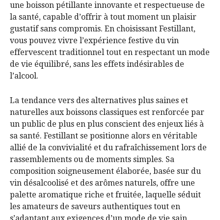
une boisson pétillante innovante et respectueuse de
la santé, capable d’offrir à tout moment un plaisir
gustatif sans compromis. En choisissant Festillant,
vous pouvez vivre l’expérience festive du vin
effervescent traditionnel tout en respectant un mode
de vie équilibré, sans les effets indésirables de
l’alcool.
La tendance vers des alternatives plus saines et
naturelles aux boissons classiques est renforcée par
un public de plus en plus conscient des enjeux liés à
sa santé. Festillant se positionne alors en véritable
allié de la convivialité et du rafraîchissement lors de
rassemblements ou de moments simples. Sa
composition soigneusement élaborée, basée sur du
vin désalcoolisé et des arômes naturels, offre une
palette aromatique riche et fruitée, laquelle séduit
les amateurs de saveurs authentiques tout en
s’adaptant aux exigences d’un mode de vie sain.