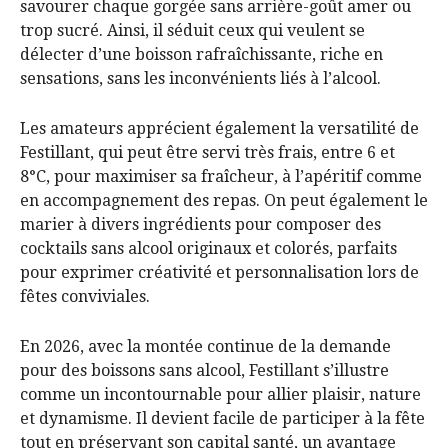
savourer chaque gorgée sans arrière-goût amer ou
trop sucré. Ainsi, il séduit ceux qui veulent se
délecter d’une boisson rafraîchissante, riche en
sensations, sans les inconvénients liés à l’alcool.
Les amateurs apprécient également la versatilité de
Festillant, qui peut être servi très frais, entre 6 et
8°C, pour maximiser sa fraîcheur, à l’apéritif comme
en accompagnement des repas. On peut également le
marier à divers ingrédients pour composer des
cocktails sans alcool originaux et colorés, parfaits
pour exprimer créativité et personnalisation lors de
fêtes conviviales.
En 2026, avec la montée continue de la demande
pour des boissons sans alcool, Festillant s’illustre
comme un incontournable pour allier plaisir, nature
et dynamisme. Il devient facile de participer à la fête
tout en préservant son capital santé, un avantage