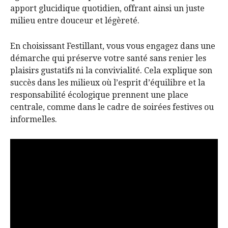
apport glucidique quotidien, offrant ainsi un juste
milieu entre douceur et légèreté.
En choisissant Festillant, vous vous engagez dans une
démarche qui préserve votre santé sans renier les
plaisirs gustatifs ni la convivialité. Cela explique son
succès dans les milieux où l’esprit d’équilibre et la
responsabilité écologique prennent une place
centrale, comme dans le cadre de soirées festives ou
informelles.