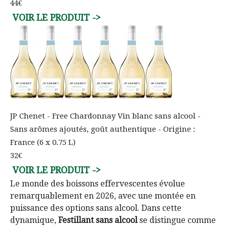
44€
JP Chenet - Free Chardonnay Vin blanc sans alcool -
Sans arômes ajoutés, goût authentique - Origine :
France (6 x 0.75 L)
32€
Le monde des boissons effervescentes évolue
remarquablement en 2026, avec une montée en
puissance des options sans alcool. Dans cette
dynamique,
Festillant sans alcool
se distingue comme