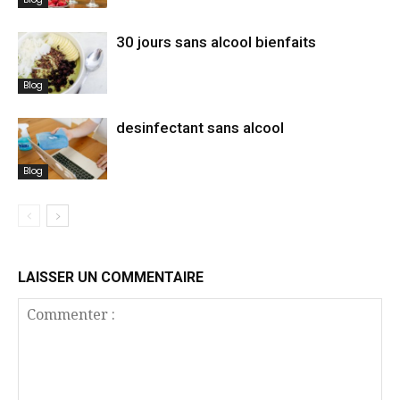
30 jours sans alcool bienfaits
Blog
desinfectant sans alcool
Blog
LAISSER UN COMMENTAIRE