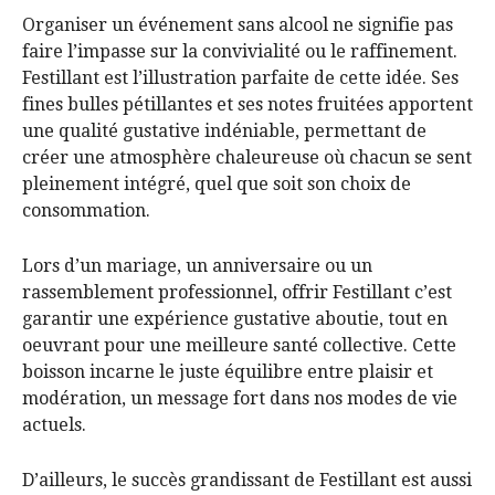
Organiser un événement sans alcool ne signifie pas
faire l’impasse sur la convivialité ou le raffinement.
Festillant est l’illustration parfaite de cette idée. Ses
fines bulles pétillantes et ses notes fruitées apportent
une qualité gustative indéniable, permettant de
créer une atmosphère chaleureuse où chacun se sent
pleinement intégré, quel que soit son choix de
consommation.
Lors d’un mariage, un anniversaire ou un
rassemblement professionnel, offrir Festillant c’est
garantir une expérience gustative aboutie, tout en
oeuvrant pour une meilleure santé collective. Cette
boisson incarne le juste équilibre entre plaisir et
modération, un message fort dans nos modes de vie
actuels.
D’ailleurs, le succès grandissant de Festillant est aussi