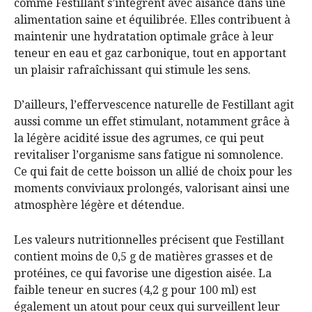
comme Festillant s’intègrent avec aisance dans une
alimentation saine et équilibrée. Elles contribuent à
maintenir une hydratation optimale grâce à leur
teneur en eau et gaz carbonique, tout en apportant
un plaisir rafraîchissant qui stimule les sens.
D’ailleurs, l’effervescence naturelle de Festillant agit
aussi comme un effet stimulant, notamment grâce à
la légère acidité issue des agrumes, ce qui peut
revitaliser l’organisme sans fatigue ni somnolence.
Ce qui fait de cette boisson un allié de choix pour les
moments conviviaux prolongés, valorisant ainsi une
atmosphère légère et détendue.
Les valeurs nutritionnelles précisent que Festillant
contient moins de 0,5 g de matières grasses et de
protéines, ce qui favorise une digestion aisée. La
faible teneur en sucres (4,2 g pour 100 ml) est
également un atout pour ceux qui surveillent leur