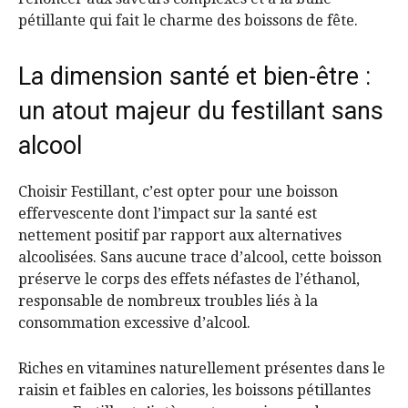
pétillante qui fait le charme des boissons de fête.
La dimension santé et bien-être :
un atout majeur du festillant sans
alcool
Choisir Festillant, c’est opter pour une boisson
effervescente dont l’impact sur la santé est
nettement positif par rapport aux alternatives
alcoolisées. Sans aucune trace d’alcool, cette boisson
préserve le corps des effets néfastes de l’éthanol,
responsable de nombreux troubles liés à la
consommation excessive d’alcool.
Riches en vitamines naturellement présentes dans le
raisin et faibles en calories, les boissons pétillantes