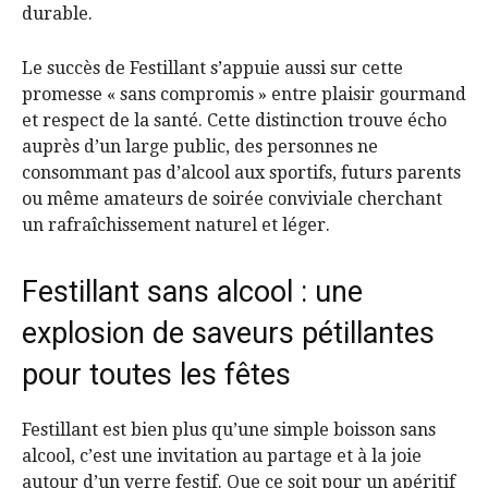
durable.
Le succès de Festillant s’appuie aussi sur cette
promesse « sans compromis » entre plaisir gourmand
et respect de la santé. Cette distinction trouve écho
auprès d’un large public, des personnes ne
consommant pas d’alcool aux sportifs, futurs parents
ou même amateurs de soirée conviviale cherchant
un rafraîchissement naturel et léger.
Festillant sans alcool : une
explosion de saveurs pétillantes
pour toutes les fêtes
Festillant est bien plus qu’une simple boisson sans
alcool, c’est une invitation au partage et à la joie
autour d’un verre festif. Que ce soit pour un apéritif