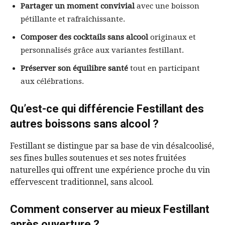
Partager un moment convivial
avec une boisson
pétillante et rafraîchissante.
Composer des cocktails sans alcool
originaux et
personnalisés grâce aux variantes festillant.
Préserver son équilibre santé
tout en participant
aux célébrations.
Qu’est-ce qui différencie Festillant des
autres boissons sans alcool ?
Festillant se distingue par sa base de vin désalcoolisé,
ses fines bulles soutenues et ses notes fruitées
naturelles qui offrent une expérience proche du vin
effervescent traditionnel, sans alcool.
Comment conserver au mieux Festillant
après ouverture ?