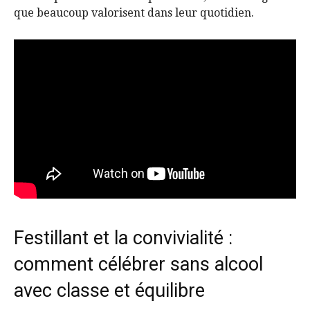
que beaucoup valorisent dans leur quotidien.
Festillant et la convivialité :
comment célébrer sans alcool
avec classe et équilibre