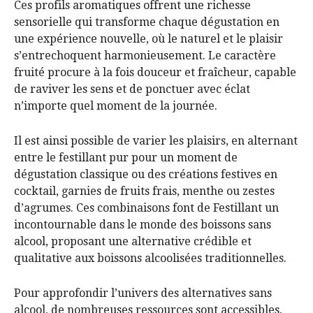
Ces profils aromatiques offrent une richesse
sensorielle qui transforme chaque dégustation en
une expérience nouvelle, où le naturel et le plaisir
s’entrechoquent harmonieusement. Le caractère
fruité procure à la fois douceur et fraîcheur, capable
de raviver les sens et de ponctuer avec éclat
n’importe quel moment de la journée.
Il est ainsi possible de varier les plaisirs, en alternant
entre le festillant pur pour un moment de
dégustation classique ou des créations festives en
cocktail, garnies de fruits frais, menthe ou zestes
d’agrumes. Ces combinaisons font de Festillant un
incontournable dans le monde des boissons sans
alcool, proposant une alternative crédible et
qualitative aux boissons alcoolisées traditionnelles.
Pour approfondir l’univers des alternatives sans
alcool, de nombreuses ressources sont accessibles,