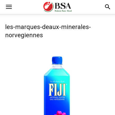
les-marques-deaux-minerales-
norvegiennes