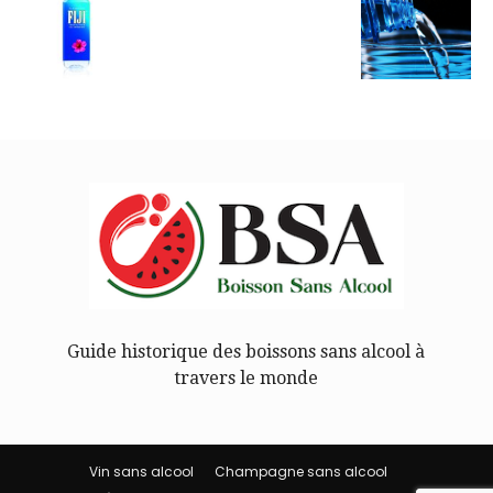
Guide historique des boissons sans alcool à
travers le monde
Vin sans alcool
Champagne sans alcool