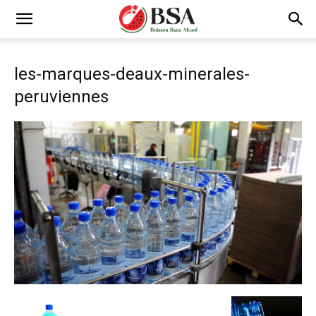
les-marques-deaux-minerales-
peruviennes