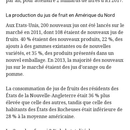
par an, pour atteindre 2 milliards de litres d’ici 2017.
La production du jus de fruit en Amérique du Nord
Aux Etats-Unis, 200 nouveaux jus ont été lancés sur le
marché en 2011, dont 108 étaient de nouveaux jus de
fruits. 40 % étaient des nouveaux produits, 22 %, des
ajouts à des gammes existantes ou de nouvelles
variétés, et 35 %, des produits présentés dans un
nouvel emballage. En 2013, la majorité des nouveaux
jus sur le marché étaient des jus d’orange ou de
pomme.
La consommation de jus de fruits des résidents des
États de la Nouvelle-Angleterre était 36 % plus
élevée que celle des autres, tandis que celle des
habitants des États des Rocheuses était inférieure de
28 % à la moyenne américaine.