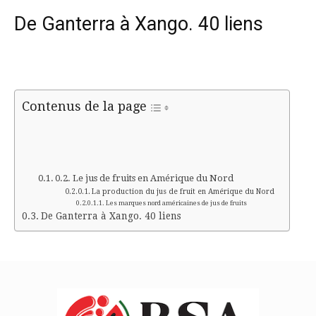
De Ganterra à Xango. 40 liens
Contenus de la page
Le jus de fruits en Amérique du Nord
La production du jus de fruit en Amérique du Nord
Les marques nord américaines de jus de fruits
De Ganterra à Xango. 40 liens