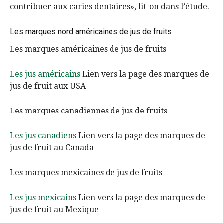
contribuer aux caries dentaires», lit-on dans l’étude.
Les marques nord américaines de jus de fruits
Les marques américaines de jus de fruits
Les jus américains
Lien vers la page des marques de
jus de fruit aux USA
Les marques canadiennes de jus de fruits
Les jus canadiens
Lien vers la page des marques de
jus de fruit au Canada
Les marques mexicaines de jus de fruits
Les jus mexicains
Lien vers la page des marques de
jus de fruit au Mexique