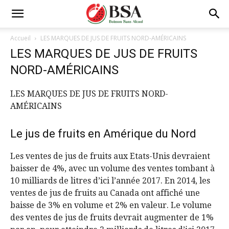
Accueil
LES MARQUES DE JUS DE FRUITS NORD-AMÉRICAINS
LES MARQUES DE JUS DE FRUITS
NORD-AMÉRICAINS
LES MARQUES DE JUS DE FRUITS NORD-
AMÉRICAINS
Le jus de fruits en Amérique du Nord
Les ventes de jus de fruits aux Etats-Unis devraient
baisser de 4%, avec un volume des ventes tombant à
10 milliards de litres d’ici l’année 2017. En 2014, les
ventes de jus de fruits au Canada ont affiché une
baisse de 3% en volume et 2% en valeur. Le volume
des ventes de jus de fruits devrait augmenter de 1%