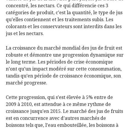
concentré, les nectars. Ce qui différencie ces 3
catégories de produit, c’est la quantité, le type de jus
qu’elles contiennent et les traitements subis. Les
colorants et les conservateurs sont interdits dans les
jus et les nectars.
La croissance du marché mondial des jus de fruit est
robuste et démontre une progression dynamique sur
le long terme. Les périodes de crise économique
n’ont qu’un impact modéré sur cette consommation,
tandis qu’en période de croissance économique, son
marché progresse.
Cette progression, qui s’est élevée à 5% entre de
2009 à 2010, est attendue à ce même rythme de
croissance jusqu’en 2015. Le marché des jus de fruits
est en concurrence avec d’autres marchés de
boissons tels que, l’eau embouteillée, les boissons à