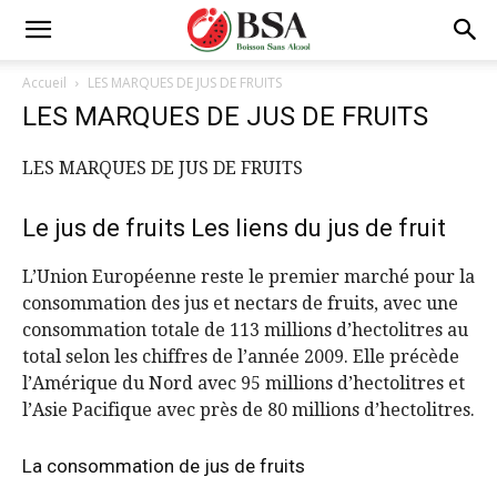
Accueil
LES MARQUES DE JUS DE FRUITS
LES MARQUES DE JUS DE FRUITS
LES MARQUES DE JUS DE FRUITS
Le jus de fruits
Les liens du jus de fruit
L’Union Européenne reste le premier marché pour la
consommation des jus et nectars de fruits, avec une
consommation totale de 113 millions d’hectolitres au
total selon les chiffres de l’année 2009. Elle précède
l’Amérique du Nord avec 95 millions d’hectolitres et
l’Asie Pacifique avec près de 80 millions d’hectolitres.
La consommation de jus de fruits