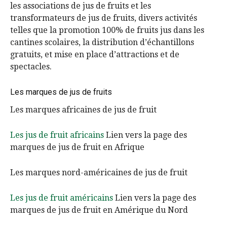
les associations de jus de fruits et les
transformateurs de jus de fruits, divers activités
telles que la promotion 100% de fruits jus dans les
cantines scolaires, la distribution d’échantillons
gratuits, et mise en place d’attractions et de
spectacles.
Les marques de jus de fruits
Les marques africaines de jus de fruit
Les jus de fruit africains
Lien vers la page des
marques de jus de fruit en Afrique
Les marques nord-américaines de jus de fruit
Les jus de fruit américains
Lien vers la page des
marques de jus de fruit en Amérique du Nord