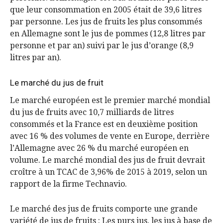
que leur consommation en 2005 était de 39,6 litres
par personne. Les jus de fruits les plus consommés
en Allemagne sont le jus de pommes (12,8 litres par
personne et par an) suivi par le jus d’orange (8,9
litres par an).
Le marché du jus de fruit
Le marché européen est le premier marché mondial
du jus de fruits avec 10,7 milliards de litres
consommés et la France est en deuxième position
avec 16 % des volumes de vente en Europe, derrière
l’Allemagne avec 26 % du marché européen en
volume. Le marché mondial des jus de fruit devrait
croître à un TCAC de 3,96% de 2015 à 2019, selon un
rapport de la firme Technavio.
Le marché des jus de fruits comporte une grande
variété de jus de fruits : Les purs jus, les jus à base de