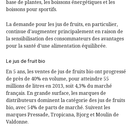
base de plantes, les boissons énergétiques et les
boissons pour sportifs.
La demande pour les jus de fruits, en particulier,
continue d’augmenter principalement en raison de
la sensibilisation des consommateurs des avantages
pour la santé d’une alimentation équilibrée.
Le jus de fruit bio
En 5 ans, les ventes de jus de fruits bio ont progressé
de près de 40% en volume, pour atteindre 55
millions de litres en 2013, soit 4,3% du marché
français. En grande surface, les marques de
distributeurs dominent la catégorie des jus de fruits
bio, avec 54% de parts de marché. Suivent les
marques Pressade, Tropicana, Bjorg et Moulin de
Valdonne.