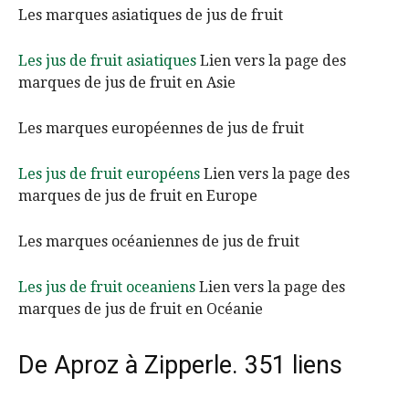
Les marques asiatiques de jus de fruit
Les jus de fruit asiatiques
Lien vers la page des
marques de jus de fruit en Asie
Les marques européennes de jus de fruit
Les jus de fruit européens
Lien vers la page des
marques de jus de fruit en Europe
Les marques océaniennes de jus de fruit
Les jus de fruit oceaniens
Lien vers la page des
marques de jus de fruit en Océanie
De Aproz à Zipperle. 351 liens