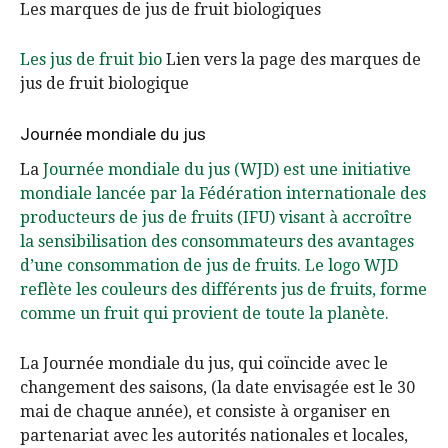
Les marques de jus de fruit biologiques
Les jus de fruit bio
Lien vers la page des marques de
jus de fruit biologique
Journée mondiale du jus
La
Journée mondiale du jus (WJD) est une initiative
mondiale lancée par la Fédération internationale des
producteurs de jus de fruits (IFU) visant à accroître
la sensibilisation des consommateurs des avantages
d’une consommation de jus de fruits. Le logo WJD
reflète les couleurs des différents jus de fruits, forme
comme un fruit qui provient de toute la planète.
La Journée mondiale du jus, qui coïncide avec le
changement des saisons, (la date envisagée est le 30
mai de chaque année), et consiste à organiser en
partenariat avec les autorités nationales et locales,