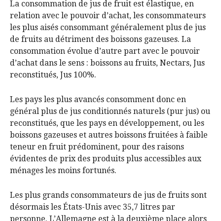
La consommation de jus de fruit est élastique, en
relation avec le pouvoir d’achat, les consommateurs
les plus aisés consommant généralement plus de jus
de fruits au détriment des boissons gazeuses. La
consommation évolue d’autre part avec le pouvoir
d’achat dans le sens : boissons au fruits, Nectars, Jus
reconstitués, Jus 100%.
Les pays les plus avancés consomment donc en
général plus de jus conditionnés naturels (pur jus) ou
reconstitués, que les pays en développement, ou les
boissons gazeuses et autres boissons fruitées à faible
teneur en fruit prédominent, pour des raisons
évidentes de prix des produits plus accessibles aux
ménages les moins fortunés.
Les plus grands consommateurs de jus de fruits sont
désormais les États-Unis avec 35,7 litres par
personne. L’Allemagne est à la deuxième place alors