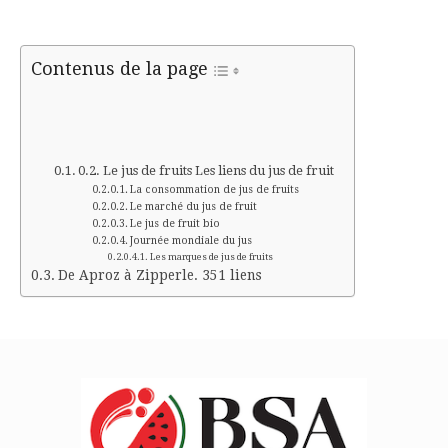
Contenus de la page
Le jus de fruits Les liens du jus de fruit
La consommation de jus de fruits
Le marché du jus de fruit
Le jus de fruit bio
Journée mondiale du jus
Les marques de jus de fruits
De Aproz à Zipperle. 351 liens